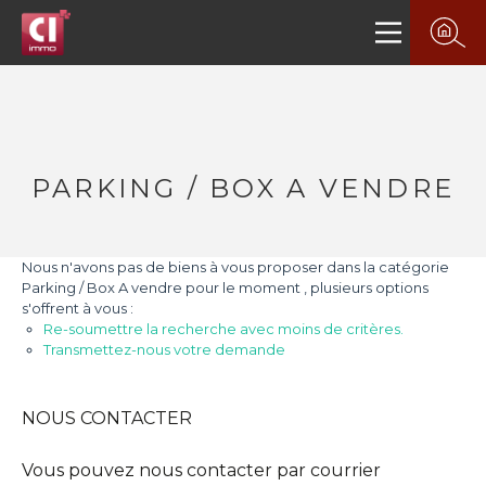
PARKING / BOX A VENDRE
Nous n'avons pas de biens à vous proposer dans la catégorie
Parking / Box A vendre pour le moment , plusieurs options
s'offrent à vous :
Re-soumettre la recherche avec moins de critères.
Transmettez-nous votre demande
NOUS CONTACTER
Vous pouvez nous contacter par courrier