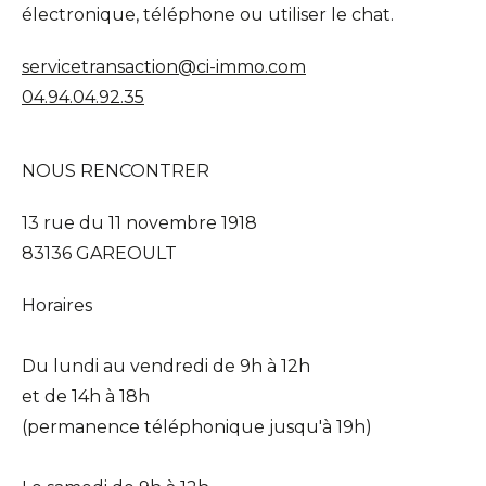
électronique, téléphone ou utiliser le chat.
servicetransaction@ci-immo.com
04.94.04.92.35
NOUS RENCONTRER
13 rue du 11 novembre 1918
83136 GAREOULT
Horaires
Du lundi au vendredi de 9h à 12h
et de 14h à 18h
(permanence téléphonique jusqu'à 19h)