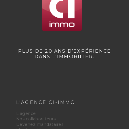
PLUS DE 20 ANS D'EXPÉRIENCE
DANS L'IMMOBILIER.
L'AGENCE CI-IMMO
L'agence
Nos collaborateurs
Devenez mandataires