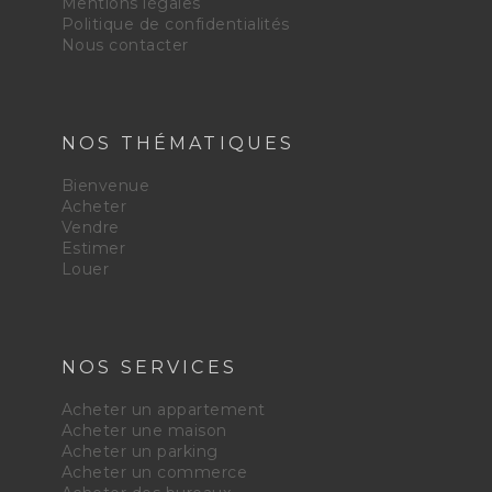
Mentions légales
Politique de confidentialités
Nous contacter
NOS THÉMATIQUES
Bienvenue
Acheter
Vendre
Estimer
Louer
NOS SERVICES
Acheter un appartement
Acheter une maison
Acheter un parking
Acheter un commerce