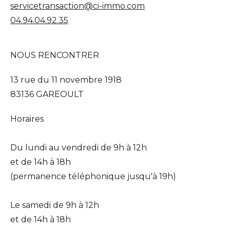
servicetransaction@ci-immo.com
04.94.04.92.35
NOUS RENCONTRER
13 rue du 11 novembre 1918
83136 GAREOULT
Horaires
Du lundi au vendredi de 9h à 12h
et de 14h à 18h
(permanence téléphonique jusqu'à 19h)
Le samedi de 9h à 12h
et de 14h à 18h