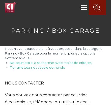
PARKING / BOX GARAGE
Nous n'avons pas de biens à vous proposer dans la catégorie
Parking / Box Garage pour le moment , plusieurs options
s'offrent à vous :
Re-soumettre la recherche avec moins de critères.
Transmettez-nous votre demande
NOUS CONTACTER
Vous pouvez nous contacter par courrier
électronique, téléphone ou utiliser le chat.