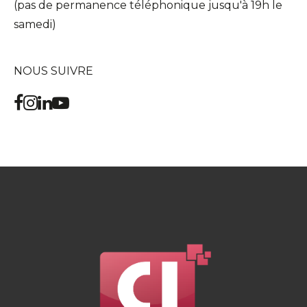
(pas de permanence téléphonique jusqu'à 19h le
samedi)
NOUS SUIVRE