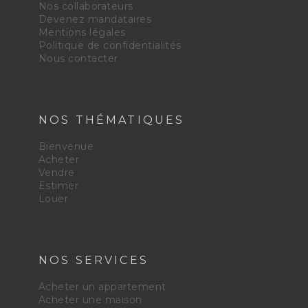
Nos collaborateurs
Devenez mandataires
Mentions légales
Politique de confidentialités
Nous contacter
NOS THÉMATIQUES
Bienvenue
Acheter
Vendre
Estimer
Louer
NOS SERVICES
Acheter un appartement
Acheter une maison