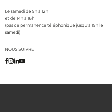
Le samedi de 9h à 12h
et de 14h à 18h
(pas de permanence téléphonique jusqu'à 19h le
samedi)
NOUS SUIVRE