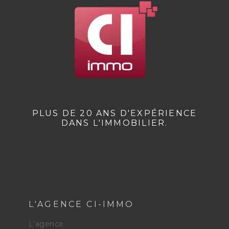
PLUS DE 20 ANS D'EXPÉRIENCE
DANS L'IMMOBILIER.
L'AGENCE CI-IMMO
L'agence