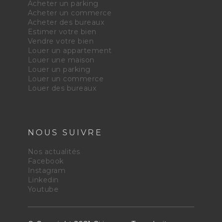
Acheter un parking
Acheter un commerce
Acheter des bureaux
Estimer votre bien
Vendre votre bien
Louer un appartement
Louer une maison
Louer un parking
Louer un commerce
Louer des bureaux
NOUS SUIVRE
Nos actualités
Facebook
Instagram
Linkedin
Youtube