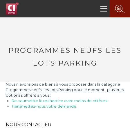
PROGRAMMES NEUFS LES
LOTS PARKING
Nous n'avons pas de biens à vous proposer dans la catégorie
Programmes neufs Les Lots Parking pour le moment , plusieurs
options s'offrent à vous :
Re-soumettre la recherche avec moins de critères.
Transmettez-nous votre demande
NOUS CONTACTER