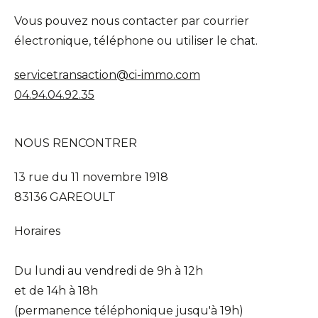
Vous pouvez nous contacter par courrier
électronique, téléphone ou utiliser le chat.
servicetransaction@ci-immo.com
04.94.04.92.35
NOUS RENCONTRER
13 rue du 11 novembre 1918
83136 GAREOULT
Horaires
Du lundi au vendredi de 9h à 12h
et de 14h à 18h
(permanence téléphonique jusqu'à 19h)