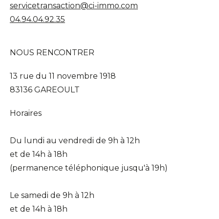
servicetransaction@ci-immo.com
04.94.04.92.35
NOUS RENCONTRER
13 rue du 11 novembre 1918
83136 GAREOULT
Horaires
Du lundi au vendredi de 9h à 12h
et de 14h à 18h
(permanence téléphonique jusqu'à 19h)
Le samedi de 9h à 12h
et de 14h à 18h