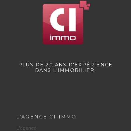
PLUS DE 20 ANS D'EXPÉRIENCE
DANS L'IMMOBILIER.
L'AGENCE CI-IMMO
L'agence