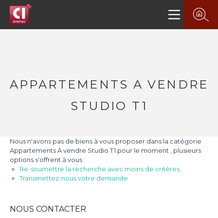
APPARTEMENTS A VENDRE
STUDIO T1
Nous n'avons pas de biens à vous proposer dans la catégorie
Appartements A vendre Studio T1 pour le moment , plusieurs
options s'offrent à vous :
Re-soumettre la recherche avec moins de critères.
Transmettez-nous votre demande
NOUS CONTACTER