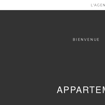
L'AGE
BIENVENUE
APPARTEM