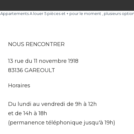
ppartements A louer 5 pièces et + pour le moment , plusieurs options 
NOUS RENCONTRER
13 rue du 11 novembre 1918
83136 GAREOULT
Horaires
Du lundi au vendredi de 9h à 12h
et de 14h à 18h
(permanence téléphonique jusqu'à 19h)