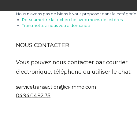
Nous n'avons pas de biens à vous proposer dans la catégorie A
Re-soumettre la recherche avec moins de critères.
Transmettez-nous votre demande
NOUS CONTACTER
Vous pouvez nous contacter par courrier
électronique, téléphone ou utiliser le chat.
servicetransaction@ci-immo.com
04.94.04.92.35