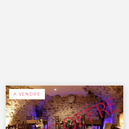
A VENDRE