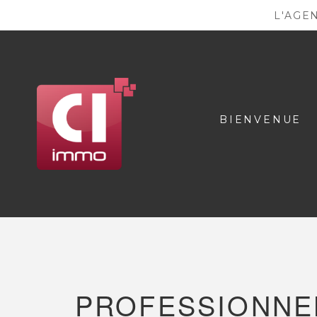
L'AGE
BIENVENUE
PROFESSIONNE