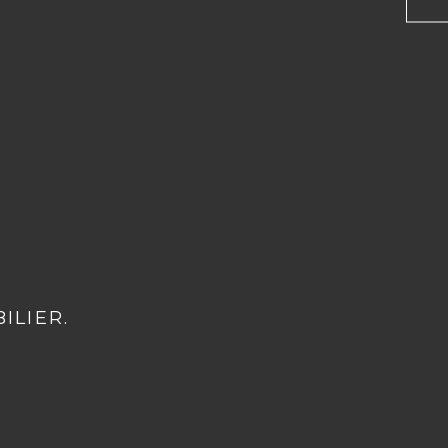
ILIER.