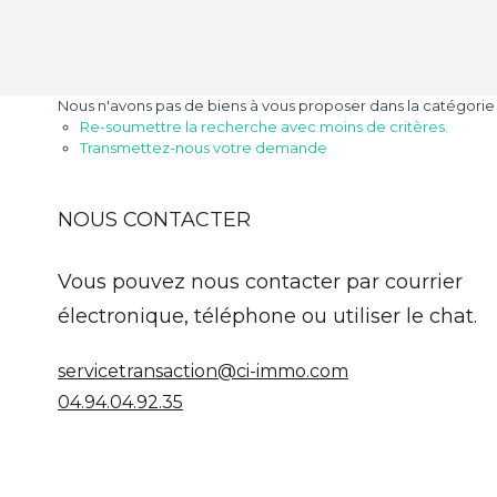
Nous n'avons pas de biens à vous proposer dans la catégorie 
Re-soumettre la recherche avec moins de critères.
Transmettez-nous votre demande
NOUS CONTACTER
Vous pouvez nous contacter par courrier
électronique, téléphone ou utiliser le chat.
servicetransaction@ci-immo.com
04.94.04.92.35