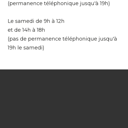
(permanence téléphonique jusqu'à 19h)
Le samedi de 9h à 12h
et de 14h à 18h
(pas de permanence téléphonique jusqu'à
19h le samedi)