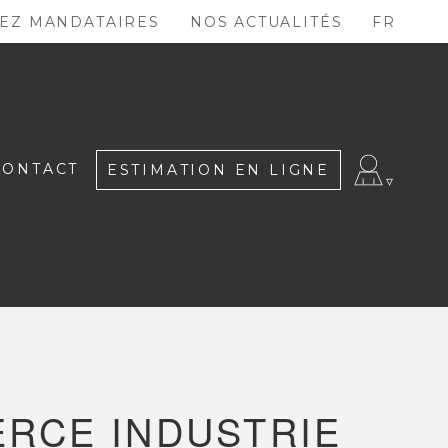
EZ MANDATAIRES
NOS ACTUALITÉS
FR
CONTACT
ESTIMATION EN LIGNE
RCE INDUSTRIE