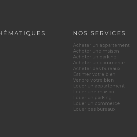
HÉMATIQUES
NOS SERVICES
e
Acheter un appartement
Acheter une maison
Acheter un parking
Acheter un commerce
Acheter des bureaux
Estimer votre bien
Vendre votre bien
Louer un appartement
Louer une maison
Louer un parking
Louer un commerce
Louer des bureaux