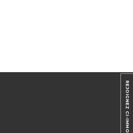
REJOIGNEZ CI-IMMO