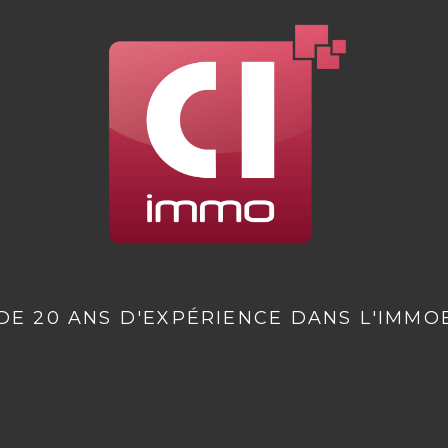
DE 20 ANS D'EXPÉRIENCE DANS L'IMMOB