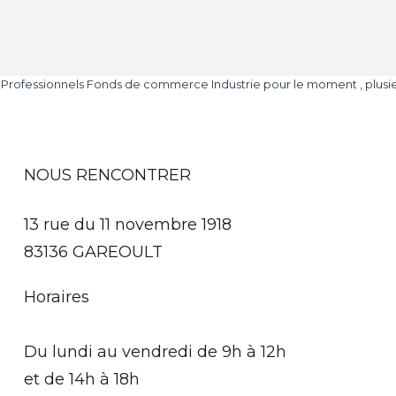
Professionnels Fonds de commerce Industrie pour le moment , plusieur
NOUS RENCONTRER
13 rue du 11 novembre 1918
83136 GAREOULT
Horaires
Du lundi au vendredi de 9h à 12h
et de 14h à 18h