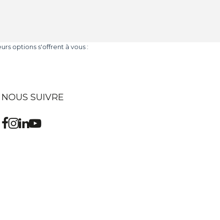
s options s'offrent à vous :
NOUS SUIVRE