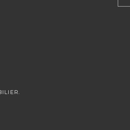
ILIER.