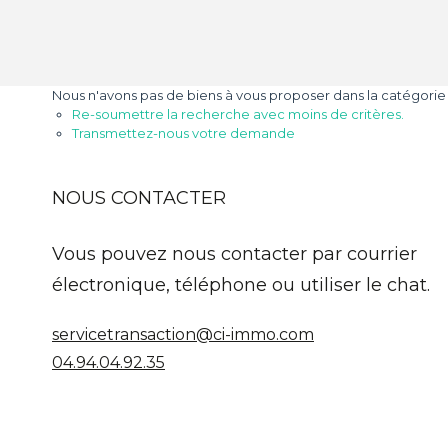
Nous n'avons pas de biens à vous proposer dans la catégorie 
Re-soumettre la recherche avec moins de critères.
Transmettez-nous votre demande
NOUS CONTACTER
Vous pouvez nous contacter par courrier
électronique, téléphone ou utiliser le chat.
servicetransaction@ci-immo.com
04.94.04.92.35