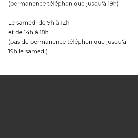
(permanence téléphonique jusqu'à 19h)
Le samedi de 9h à 12h
et de 14h à 18h
(pas de permanence téléphonique jusqu'à
19h le samedi)