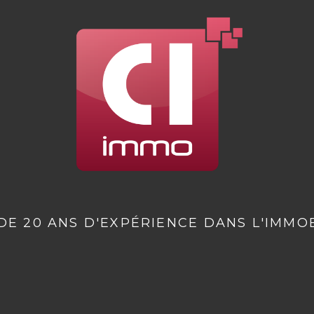
DE 20 ANS D'EXPÉRIENCE DANS L'IMMOB