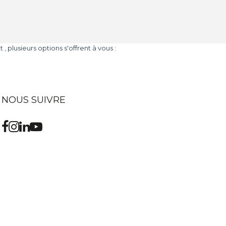
lusieurs options s'offrent à vous :
NOUS SUIVRE