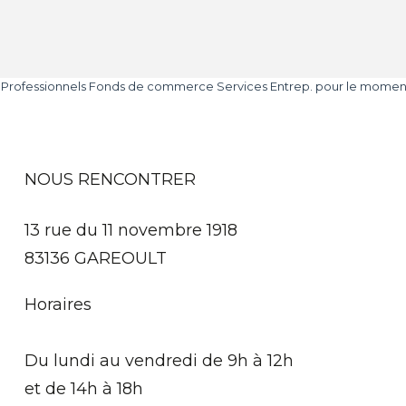
Professionnels Fonds de commerce Services Entrep. pour le moment , p
NOUS RENCONTRER
13 rue du 11 novembre 1918
83136 GAREOULT
Horaires
Du lundi au vendredi de 9h à 12h
et de 14h à 18h