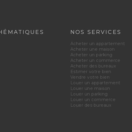
HÉMATIQUES
NOS SERVICES
e
Acheter un appartement
Acheter une maison
Acheter un parking
Acheter un commerce
Acheter des bureaux
Estimer votre bien
Vendre votre bien
Louer un appartement
Louer une maison
Louer un parking
Louer un commerce
Louer des bureaux