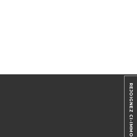
REJOIGNEZ CI-IMMO