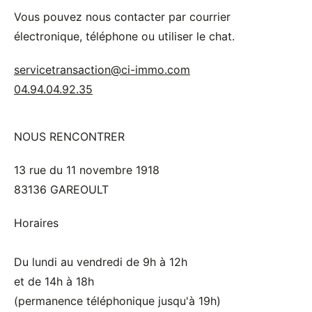
Vous pouvez nous contacter par courrier
électronique, téléphone ou utiliser le chat.
servicetransaction@ci-immo.com
04.94.04.92.35
NOUS RENCONTRER
13 rue du 11 novembre 1918
83136 GAREOULT
Horaires
Du lundi au vendredi de 9h à 12h
et de 14h à 18h
(permanence téléphonique jusqu'à 19h)