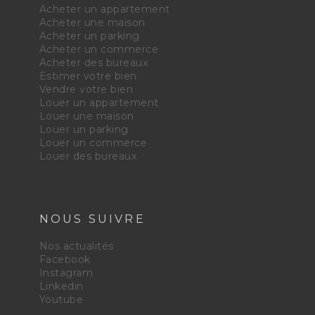
Acheter un appartement
Acheter une maison
Acheter un parking
Acheter un commerce
Acheter des bureaux
Estimer votre bien
Vendre votre bien
Louer un appartement
Louer une maison
Louer un parking
Louer un commerce
Louer des bureaux
NOUS SUIVRE
Nos actualités
Facebook
Instagram
Linkedin
Youtube