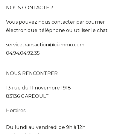
NOUS CONTACTER
Vous pouvez nous contacter par courrier
électronique, téléphone ou utiliser le chat.
servicetransaction@ci-immo.com
04.94.04.92.35
NOUS RENCONTRER
13 rue du 11 novembre 1918
83136 GAREOULT
Horaires
Du lundi au vendredi de 9h à 12h