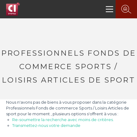
PROFESSIONNELS FONDS DE
COMMERCE SPORTS /
LOISIRS ARTICLES DE SPORT
Nous n'avons pas de biens à vous proposer dans la catégorie
Professionnels Fonds de commerce Sports / Loisirs Articles de
sport pour le moment , plusieurs options s'offrent à vous :
Re-soumettre la recherche avec moins de critères.
Transmettez-nous votre demande