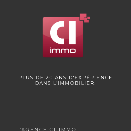
PLUS DE 20 ANS D'EXPÉRIENCE
DANS L'IMMOBILIER.
L'AGENCE CI-IMMO