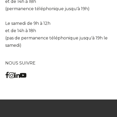
et de 14h à 18h
(permanence téléphonique jusqu'à 19h)
Le samedi de 9h à 12h
et de 14h à 18h
(pas de permanence téléphonique jusqu'à 19h le
samedi)
NOUS SUIVRE