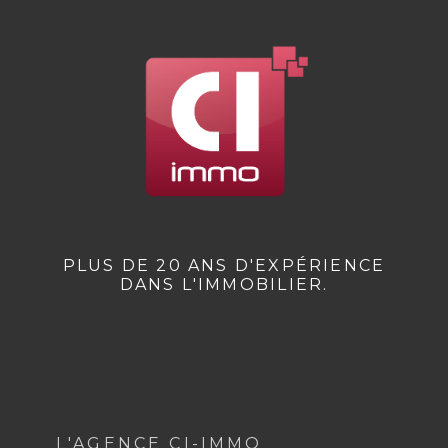
PLUS DE 20 ANS D'EXPÉRIENCE
DANS L'IMMOBILIER.
L'AGENCE CI-IMMO