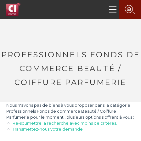
PROFESSIONNELS FONDS DE
COMMERCE BEAUTÉ /
COIFFURE PARFUMERIE
Nous n'avons pas de biens à vous proposer dans la catégorie
Professionnels Fonds de commerce Beauté / Coiffure
Parfumerie pour le moment , plusieurs options s'offrent à vous :
Re-soumettre la recherche avec moins de critères.
Transmettez-nous votre demande