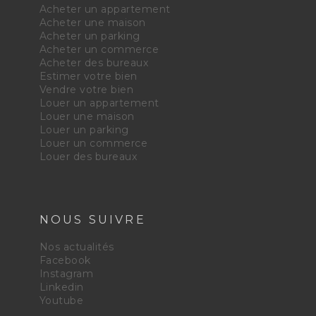
Acheter un appartement
Acheter une maison
Acheter un parking
Acheter un commerce
Acheter des bureaux
Estimer votre bien
Vendre votre bien
Louer un appartement
Louer une maison
Louer un parking
Louer un commerce
Louer des bureaux
NOUS SUIVRE
Nos actualités
Facebook
Instagram
Linkedin
Youtube