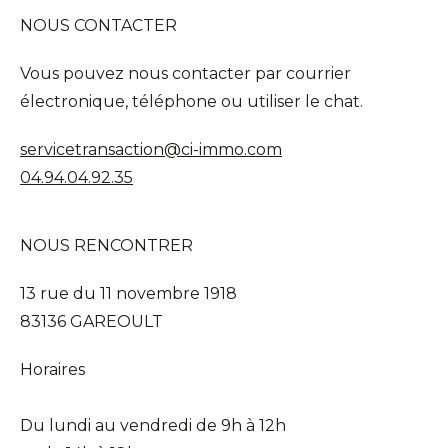
NOUS CONTACTER
Vous pouvez nous contacter par courrier
électronique, téléphone ou utiliser le chat.
servicetransaction@ci-immo.com
04.94.04.92.35
NOUS RENCONTRER
13 rue du 11 novembre 1918
83136 GAREOULT
Horaires
Du lundi au vendredi de 9h à 12h