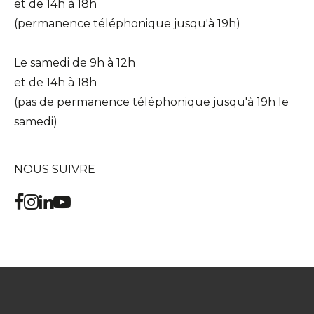
et de 14h à 18h
(permanence téléphonique jusqu'à 19h)
Le samedi de 9h à 12h
et de 14h à 18h
(pas de permanence téléphonique jusqu'à 19h le
samedi)
NOUS SUIVRE