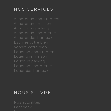
NOS SERVICES
Acheter un appartement
Acheter une maison
Acheter un parking
Acheter un commerce
Acheter des bureaux
Estimer votre bien
Vendre votre bien
Louer un appartement
Louer une maison
Louer un parking
Louer un commerce
Louer des bureaux
NOUS SUIVRE
Nos actualités
Facebook