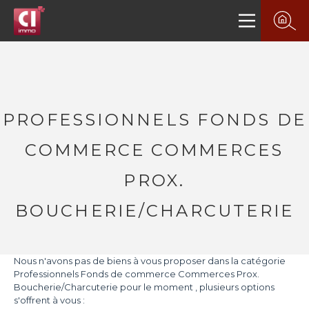
PROFESSIONNELS FONDS DE
COMMERCE COMMERCES
PROX.
BOUCHERIE/CHARCUTERIE
Nous n'avons pas de biens à vous proposer dans la catégorie
Professionnels Fonds de commerce Commerces Prox.
Boucherie/Charcuterie pour le moment , plusieurs options
s'offrent à vous :