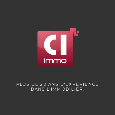
PLUS DE 20 ANS D'EXPÉRIENCE
DANS L'IMMOBILIER.