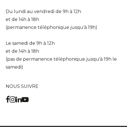
Du lundi au vendredi de 9h à 12h
et de 14h à 18h
(permanence téléphonique jusqu'à 19h)
Le samedi de 9h à 12h
et de 14h à 18h
(pas de permanence téléphonique jusqu'à 19h le
samedi)
NOUS SUIVRE