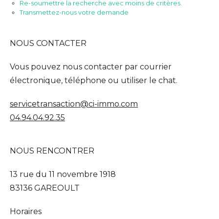
Re-soumettre la recherche avec moins de critères.
Transmettez-nous votre demande
NOUS CONTACTER
Vous pouvez nous contacter par courrier
électronique, téléphone ou utiliser le chat.
servicetransaction@ci-immo.com
04.94.04.92.35
NOUS RENCONTRER
13 rue du 11 novembre 1918
83136 GAREOULT
Horaires