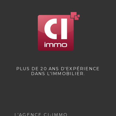
PLUS DE 20 ANS D'EXPÉRIENCE
DANS L'IMMOBILIER.
L'AGENCE CI-IMMO