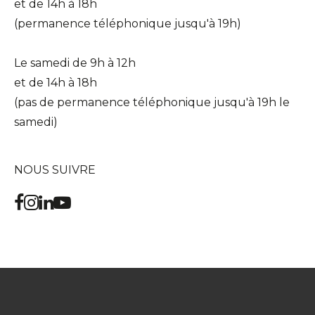
et de 14h à 18h
(permanence téléphonique jusqu'à 19h)
Le samedi de 9h à 12h
et de 14h à 18h
(pas de permanence téléphonique jusqu'à 19h le
samedi)
NOUS SUIVRE