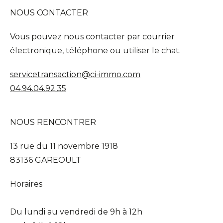
NOUS CONTACTER
Vous pouvez nous contacter par courrier
électronique, téléphone ou utiliser le chat.
servicetransaction@ci-immo.com
04.94.04.92.35
NOUS RENCONTRER
13 rue du 11 novembre 1918
83136 GAREOULT
Horaires
Du lundi au vendredi de 9h à 12h