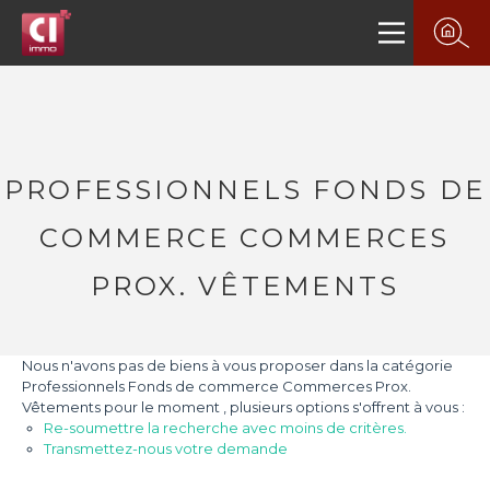
PROFESSIONNELS FONDS DE
COMMERCE COMMERCES
PROX. VÊTEMENTS
Nous n'avons pas de biens à vous proposer dans la catégorie
Professionnels Fonds de commerce Commerces Prox.
Vêtements pour le moment , plusieurs options s'offrent à vous :
Re-soumettre la recherche avec moins de critères.
Transmettez-nous votre demande