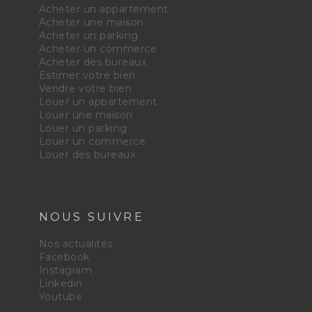
Acheter un appartement
Acheter une maison
Acheter un parking
Acheter un commerce
Acheter des bureaux
Estimer votre bien
Vendre votre bien
Louer un appartement
Louer une maison
Louer un parking
Louer un commerce
Louer des bureaux
NOUS SUIVRE
Nos actualités
Facebook
Instagram
Linkedin
Youtube