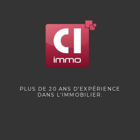
PLUS DE 20 ANS D'EXPÉRIENCE
DANS L'IMMOBILIER.