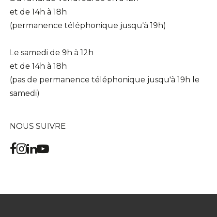
et de 14h à 18h
(permanence téléphonique jusqu'à 19h)
Le samedi de 9h à 12h
et de 14h à 18h
(pas de permanence téléphonique jusqu'à 19h le
samedi)
NOUS SUIVRE