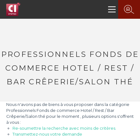
PROFESSIONNELS FONDS DE
COMMERCE HOTEL / REST /
BAR CRÊPERIE/SALON THÉ
Nous n'avons pas de biens à vous proposer dans la catégorie
Professionnels Fonds de commerce Hotel / Rest / Bar
Crêperie/Salon thé pour le moment , plusieurs options s'offrent
à vous :
Re-soumettre la recherche avec moins de critères.
Transmettez-nous votre demande