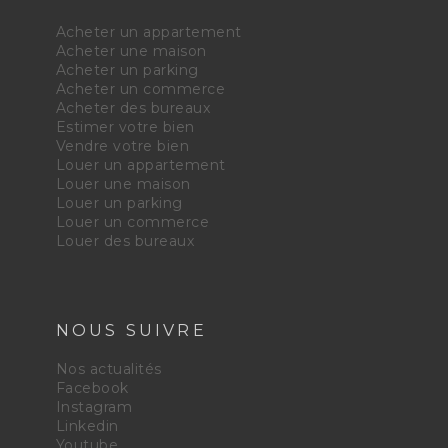
Acheter un appartement
Acheter une maison
Acheter un parking
Acheter un commerce
Acheter des bureaux
Estimer votre bien
Vendre votre bien
Louer un appartement
Louer une maison
Louer un parking
Louer un commerce
Louer des bureaux
NOUS SUIVRE
Nos actualités
Facebook
Instagram
Linkedin
Youtube