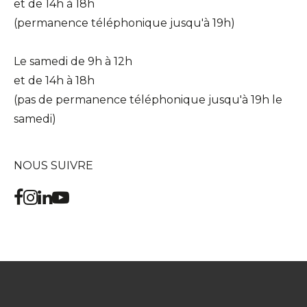
et de 14h à 18h
(permanence téléphonique jusqu'à 19h)
Le samedi de 9h à 12h
et de 14h à 18h
(pas de permanence téléphonique jusqu'à 19h le
samedi)
NOUS SUIVRE