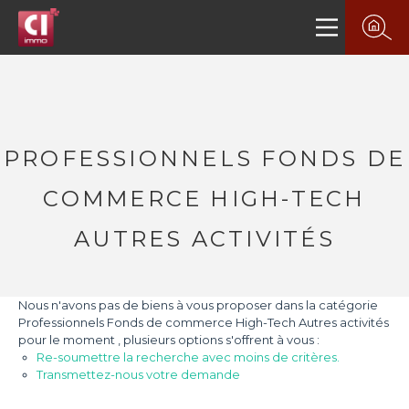
PROFESSIONNELS FONDS DE
COMMERCE HIGH-TECH
AUTRES ACTIVITÉS
Nous n'avons pas de biens à vous proposer dans la catégorie
Professionnels Fonds de commerce High-Tech Autres activités
pour le moment , plusieurs options s'offrent à vous :
Re-soumettre la recherche avec moins de critères.
Transmettez-nous votre demande