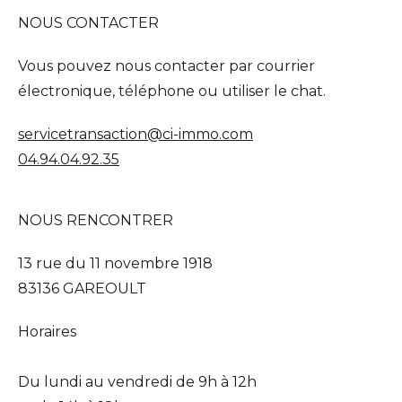
NOUS CONTACTER
Vous pouvez nous contacter par courrier
électronique, téléphone ou utiliser le chat.
servicetransaction@ci-immo.com
04.94.04.92.35
NOUS RENCONTRER
13 rue du 11 novembre 1918
83136 GAREOULT
Horaires
Du lundi au vendredi de 9h à 12h