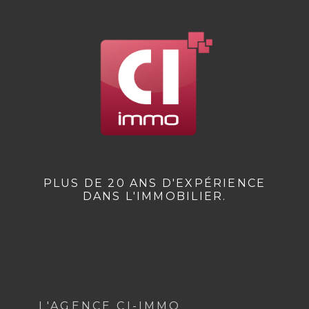
PLUS DE 20 ANS D'EXPÉRIENCE
DANS L'IMMOBILIER.
L'AGENCE CI-IMMO