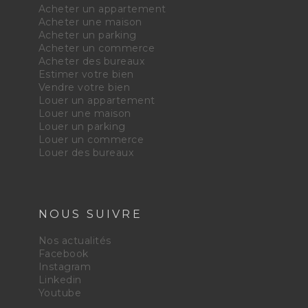
Acheter un appartement
Acheter une maison
Acheter un parking
Acheter un commerce
Acheter des bureaux
Estimer votre bien
Vendre votre bien
Louer un appartement
Louer une maison
Louer un parking
Louer un commerce
Louer des bureaux
NOUS SUIVRE
Nos actualités
Facebook
Instagram
Linkedin
Youtube