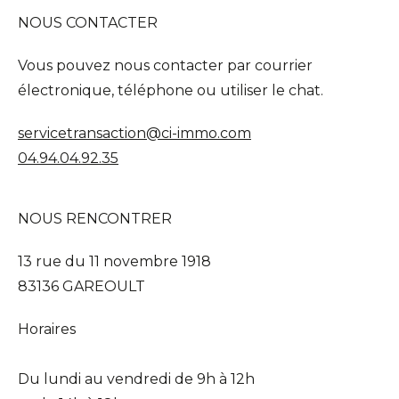
NOUS CONTACTER
Vous pouvez nous contacter par courrier
électronique, téléphone ou utiliser le chat.
servicetransaction@ci-immo.com
04.94.04.92.35
NOUS RENCONTRER
13 rue du 11 novembre 1918
83136 GAREOULT
Horaires
Du lundi au vendredi de 9h à 12h