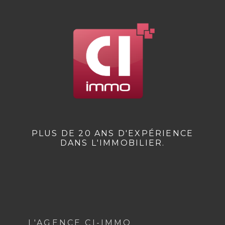
PLUS DE 20 ANS D'EXPÉRIENCE
DANS L'IMMOBILIER.
L'AGENCE CI-IMMO