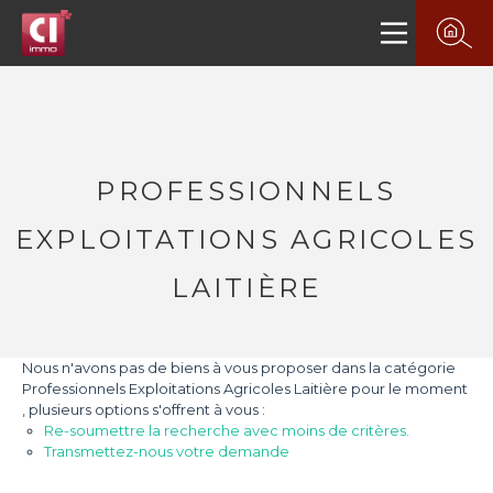
PROFESSIONNELS
EXPLOITATIONS AGRICOLES
LAITIÈRE
Nous n'avons pas de biens à vous proposer dans la catégorie
Professionnels Exploitations Agricoles Laitière pour le moment
, plusieurs options s'offrent à vous :
Re-soumettre la recherche avec moins de critères.
Transmettez-nous votre demande