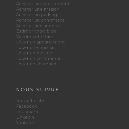
Acheter un appartement
Acheter une maison
Acheter un parking
Acheter un commerce
Acheter des bureaux
Estimer votre bien
Vendre votre bien
Louer un appartement
Louer une maison
Louer un parking
Louer un commerce
Louer des bureaux
NOUS SUIVRE
Nos actualités
Facebook
Instagram
Linkedin
Youtube