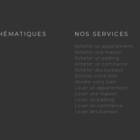
HÉMATIQUES
NOS SERVICES
e
Acheter un appartement
Acheter une maison
Acheter un parking
Acheter un commerce
Acheter des bureaux
Estimer votre bien
Vendre votre bien
Louer un appartement
Louer une maison
Louer un parking
Louer un commerce
Louer des bureaux