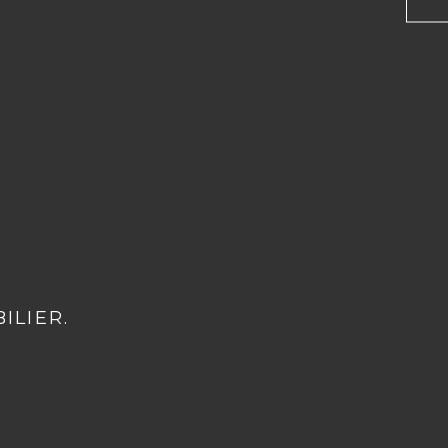
ILIER.