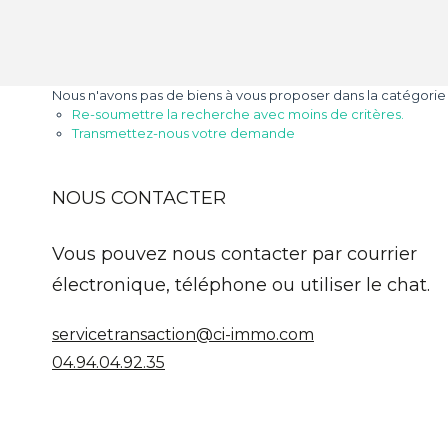
Nous n'avons pas de biens à vous proposer dans la catégorie Pr
Re-soumettre la recherche avec moins de critères.
Transmettez-nous votre demande
NOUS CONTACTER
Vous pouvez nous contacter par courrier
électronique, téléphone ou utiliser le chat.
servicetransaction@ci-immo.com
04.94.04.92.35