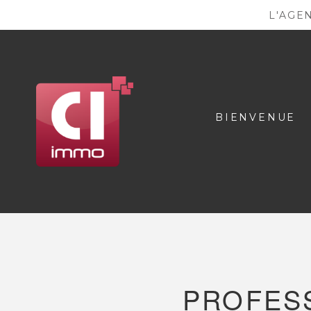
L'AGE
BIENVENUE
PROFESS