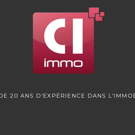
DE 20 ANS D'EXPÉRIENCE DANS L'IMMOB