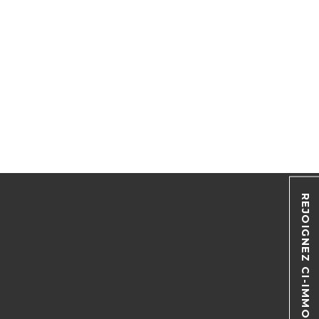
REJOIGNEZ CI-IMMO