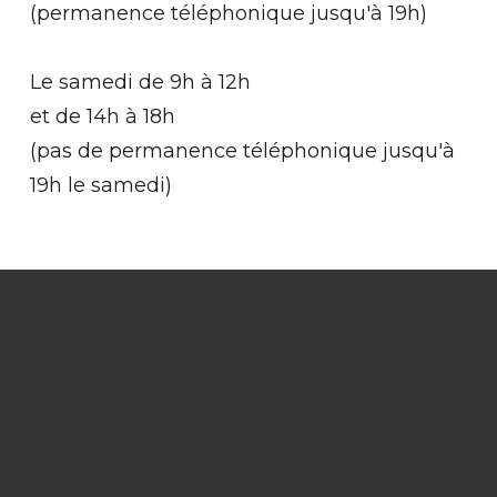
(permanence téléphonique jusqu'à 19h)
Le samedi de 9h à 12h
et de 14h à 18h
(pas de permanence téléphonique jusqu'à
19h le samedi)