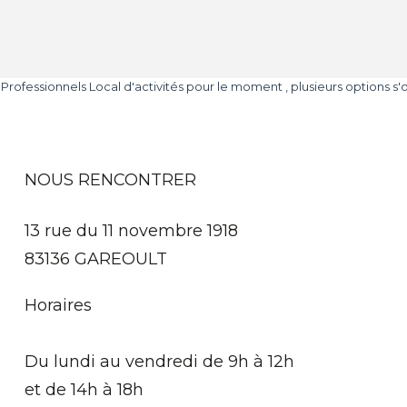
ofessionnels Local d'activités pour le moment , plusieurs options s'of
NOUS RENCONTRER
13 rue du 11 novembre 1918
83136 GAREOULT
Horaires
Du lundi au vendredi de 9h à 12h
et de 14h à 18h