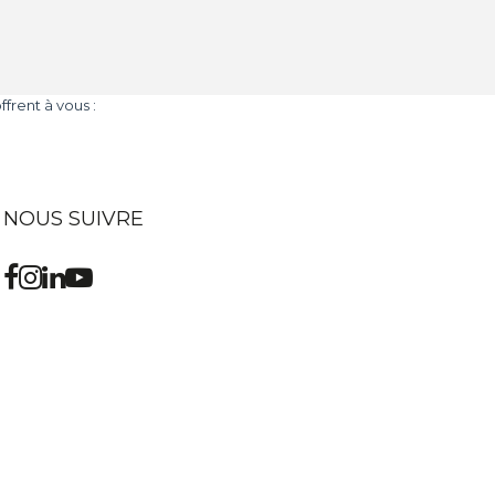
frent à vous :
NOUS SUIVRE