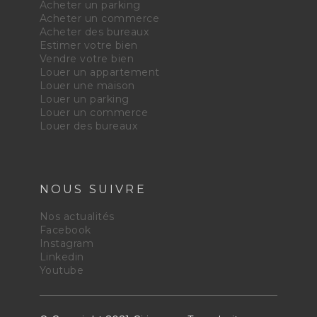
Acheter un parking
Acheter un commerce
Acheter des bureaux
Estimer votre bien
Vendre votre bien
Louer un appartement
Louer une maison
Louer un parking
Louer un commerce
Louer des bureaux
NOUS SUIVRE
Nos actualités
Facebook
Instagram
Linkedin
Youtube