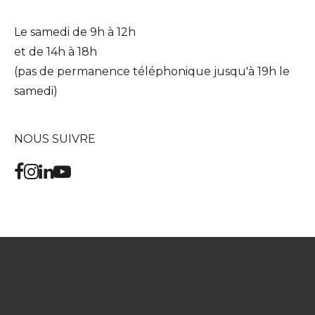
Le samedi de 9h à 12h
et de 14h à 18h
(pas de permanence téléphonique jusqu'à 19h le
samedi)
NOUS SUIVRE