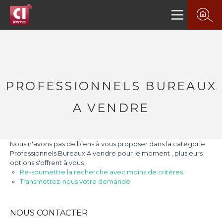
PROFESSIONNELS BUREAUX
A VENDRE
Nous n'avons pas de biens à vous proposer dans la catégorie
Professionnels Bureaux A vendre pour le moment , plusieurs
options s'offrent à vous :
Re-soumettre la recherche avec moins de critères.
Transmettez-nous votre demande
NOUS CONTACTER