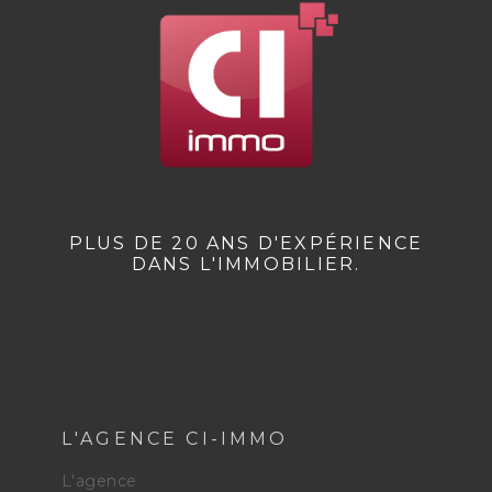
PLUS DE 20 ANS D'EXPÉRIENCE
DANS L'IMMOBILIER.
L'AGENCE CI-IMMO
L'agence