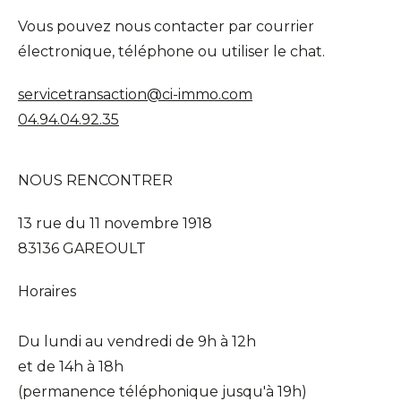
Vous pouvez nous contacter par courrier
électronique, téléphone ou utiliser le chat.
servicetransaction@ci-immo.com
04.94.04.92.35
NOUS RENCONTRER
13 rue du 11 novembre 1918
83136 GAREOULT
Horaires
Du lundi au vendredi de 9h à 12h
et de 14h à 18h
(permanence téléphonique jusqu'à 19h)