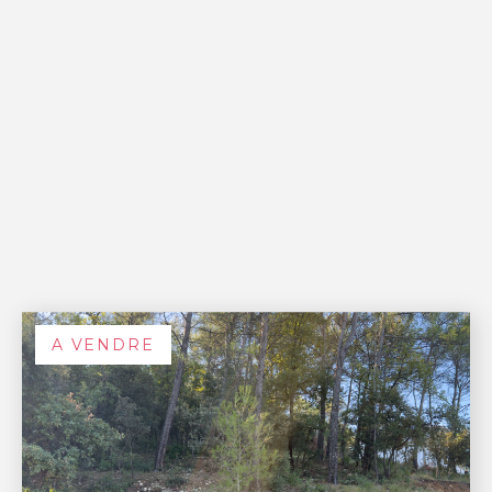
A VENDRE