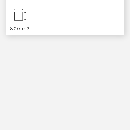
800 m2