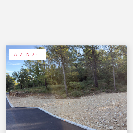
A VENDRE