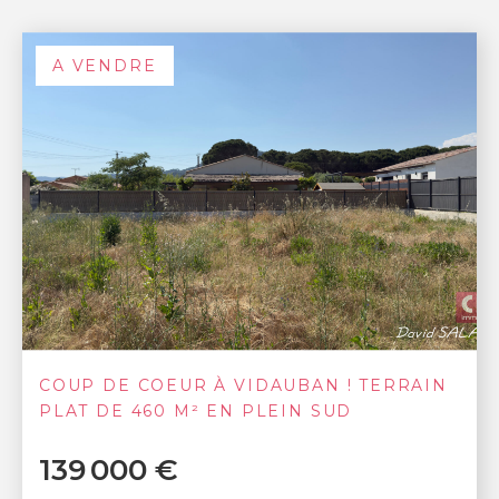
A VENDRE
COUP DE COEUR À VIDAUBAN ! TERRAIN
PLAT DE 460 M² EN PLEIN SUD
139 000 €