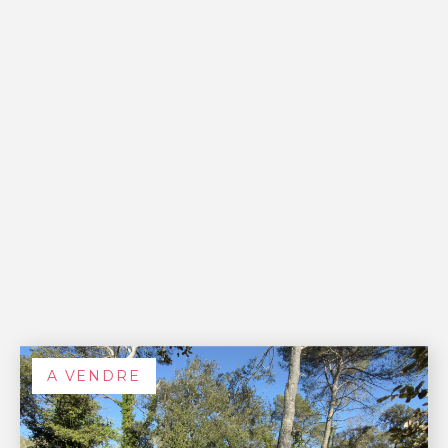
A VENDRE