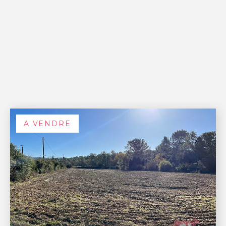
A VENDRE