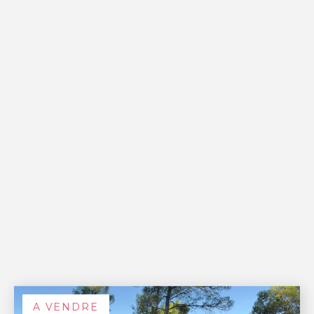
A VENDRE