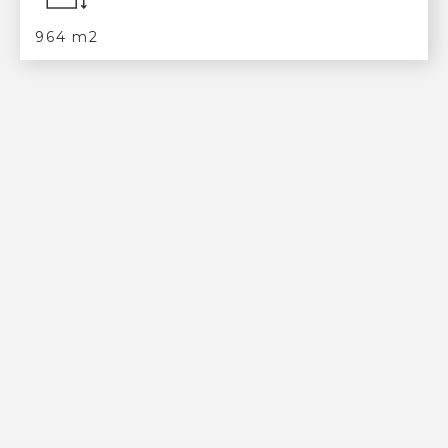
964 m2