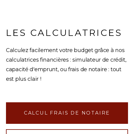
LES CALCULATRICES
Calculez facilement votre budget grâce à nos
calculatrices financières : simulateur de crédit,
capacité d'emprunt, ou frais de notaire : tout
est plus clair !
CALCUL FRAIS DE NOTAIRE