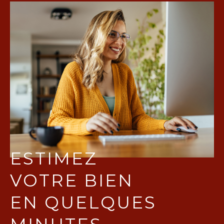
ESTIMEZ
VOTRE BIEN
EN QUELQUES