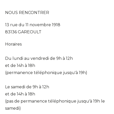
NOUS RENCONTRER
13 rue du 11 novembre 1918
83136 GAREOULT
Horaires
Du lundi au vendredi de 9h à 12h
et de 14h à 18h
(permanence téléphonique jusqu'à 19h)
Le samedi de 9h à 12h
et de 14h à 18h
(pas de permanence téléphonique jusqu'à 19h le
samedi)