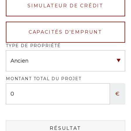
SIMULATEUR DE CRÉDIT
CAPACITÉS D'EMPRUNT