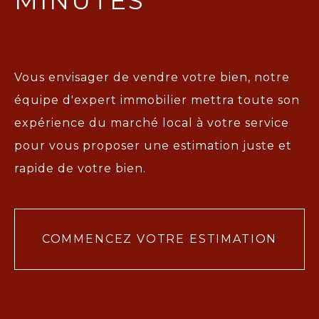
MINUTES
Vous envisager de vendre votre bien, notre
équipe d'expert immobilier mettra toute son
expérience du marché local à votre service
pour vous proposer une
estimation juste et
rapide de votre bien.
COMMENCEZ VOTRE ESTIMATION