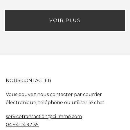
VOIR PLUS
NOUS CONTACTER
Vous pouvez nous contacter par courrier
électronique, téléphone ou utiliser le chat.
servicetransaction@ci-immo.com
04.94.04.92.35