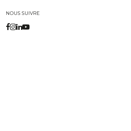
NOUS SUIVRE