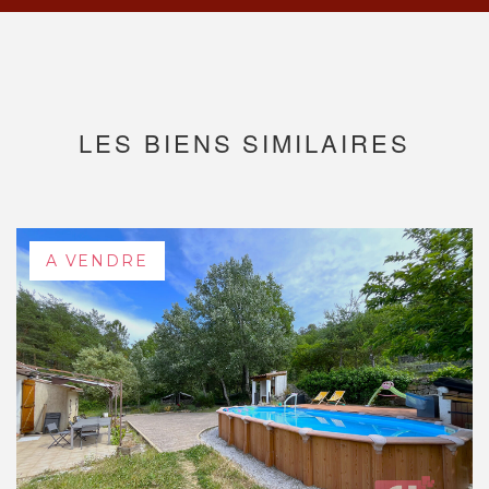
LES BIENS SIMILAIRES
A VENDRE