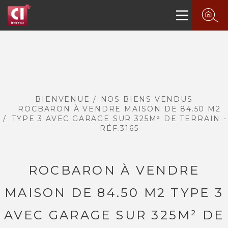
BIENVENUE
NOS BIENS VENDUS
ROCBARON À VENDRE MAISON DE 84.50 M2
TYPE 3 AVEC GARAGE SUR 325M² DE TERRAIN -
RÉF.3165
ROCBARON À VENDRE
MAISON DE 84.50 M2 TYPE 3
AVEC GARAGE SUR 325M² DE