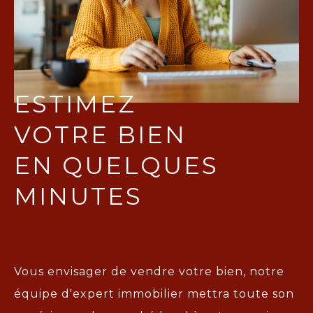
ESTIMEZ
VOTRE BIEN
EN QUELQUES
MINUTES
Vous envisager de vendre votre bien, notre
équipe d'expert immobilier mettra toute son