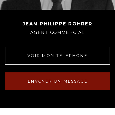
JEAN-PHILIPPE ROHRER
AGENT COMMERCIAL
VOIR MON TELEPHONE
ENVOYER UN MESSAGE