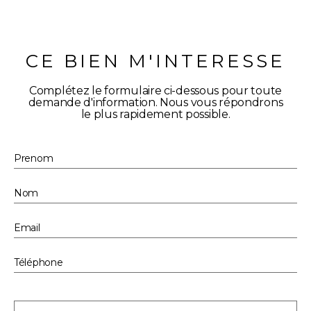
CE BIEN M'INTERESSE
Complétez le formulaire ci-dessous pour toute
demande d'information. Nous vous répondrons
le plus rapidement possible.