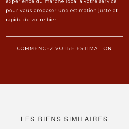
expérience du marché local à votre service
pour vous proposer une
estimation juste et
rapide de votre bien.
COMMENCEZ VOTRE ESTIMATION
LES BIENS SIMILAIRES