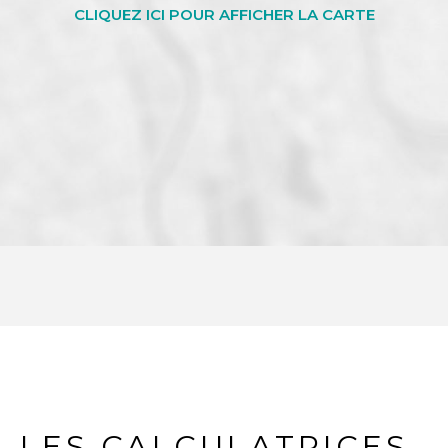
LES CALCULATRICES