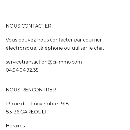
NOUS CONTACTER
Vous pouvez nous contacter par courrier
électronique, téléphone ou utiliser le chat.
servicetransaction@ci-immo.com
04.94.04.92.35
NOUS RENCONTRER
13 rue du 11 novembre 1918
83136 GAREOULT
Horaires