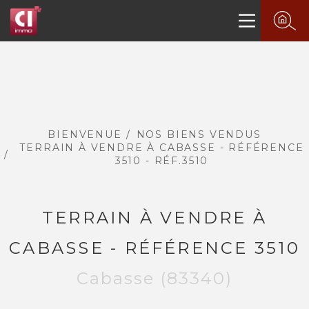
BIENVENUE
NOS BIENS VENDUS
TERRAIN À VENDRE À CABASSE - RÉFÉRENCE
3510 - RÉF.3510
TERRAIN À VENDRE À
CABASSE - RÉFÉRENCE 3510
Cabasse (83340)