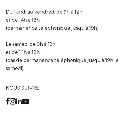
Du lundi au vendredi de 9h à 12h
et de 14h à 18h
(permanence téléphonique jusqu'à 19h)
Le samedi de 9h à 12h
et de 14h à 18h
(pas de permanence téléphonique jusqu'à 19h le
samedi)
NOUS SUIVRE