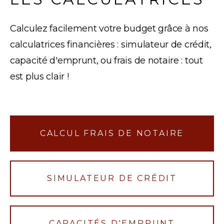
Calculez facilement votre budget grâce à nos
calculatrices financières : simulateur de crédit,
capacité d'emprunt, ou frais de notaire : tout
est plus clair !
CALCUL FRAIS DE NOTAIRE
SIMULATEUR DE CRÉDIT
CAPACITÉS D'EMPRUNT