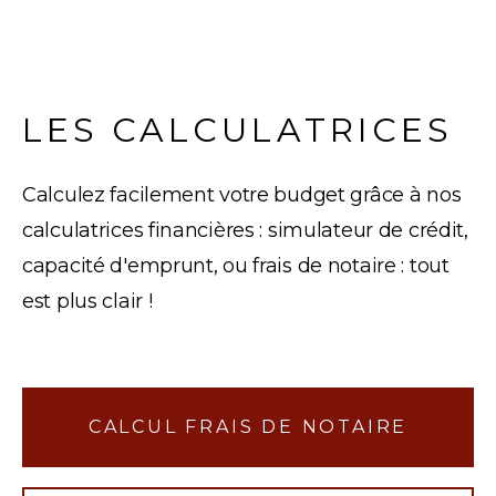
LES CALCULATRICES
Calculez facilement votre budget grâce à nos
calculatrices financières : simulateur de crédit,
capacité d'emprunt, ou frais de notaire : tout
est plus clair !
CALCUL FRAIS DE NOTAIRE