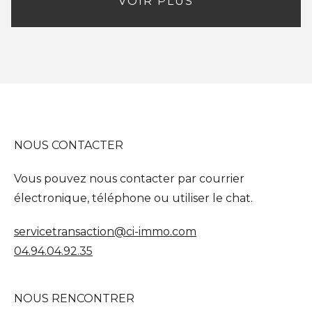
VOIR PLUS
NOUS CONTACTER
Vous pouvez nous contacter par courrier
électronique, téléphone ou utiliser le chat.
servicetransaction@ci-immo.com
04.94.04.92.35
NOUS RENCONTRER