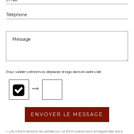
Pour valider votre envoi, déplacez le logo dans le cadre vide
ENVOYER LE MESSAGE
« Les informations recueillies sur ce formulaire sont enregistrées dans