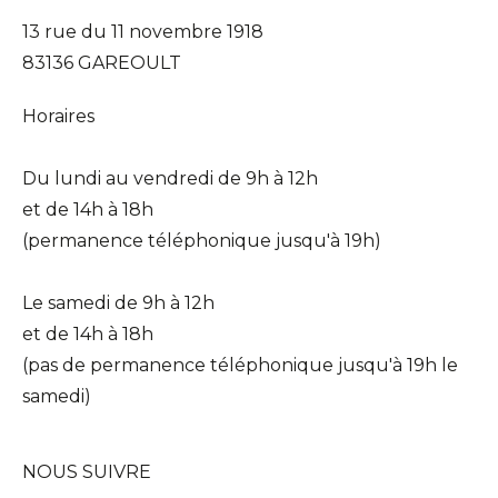
13 rue du 11 novembre 1918
83136 GAREOULT
Horaires
Du lundi au vendredi de 9h à 12h
et de 14h à 18h
(permanence téléphonique jusqu'à 19h)
Le samedi de 9h à 12h
et de 14h à 18h
(pas de permanence téléphonique jusqu'à 19h le
samedi)
NOUS SUIVRE