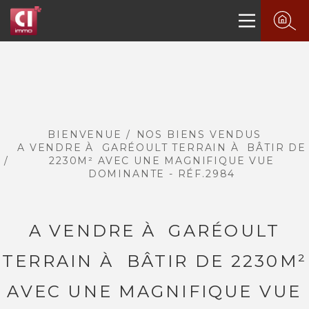
BIENVENUE
NOS BIENS VENDUS
A VENDRE À GARÉOULT TERRAIN À BÂTIR DE
2230M² AVEC UNE MAGNIFIQUE VUE
DOMINANTE - RÉF.2984
A VENDRE À GARÉOULT
TERRAIN À BÂTIR DE 2230M²
AVEC UNE MAGNIFIQUE VUE