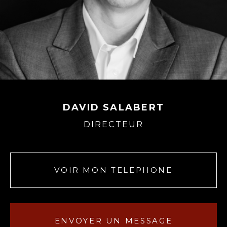
DAVID SALABERT
DIRECTEUR
VOIR MON TELEPHONE
ENVOYER UN MESSAGE