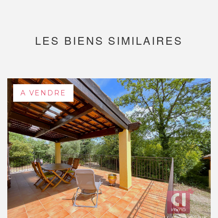
LES BIENS SIMILAIRES
A VENDRE