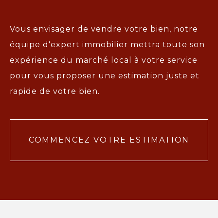
Vous envisager de vendre votre bien, notre
équipe d'expert immobilier mettra toute son
expérience du marché local à votre service
pour vous proposer une
estimation juste et
rapide de votre bien.
COMMENCEZ VOTRE ESTIMATION