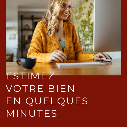
ESTIMEZ
VOTRE BIEN
EN QUELQUES
MINUTES