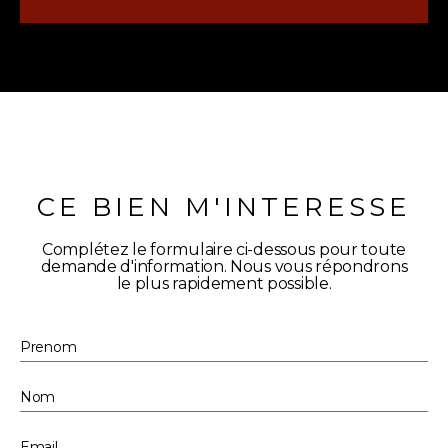
CE BIEN M'INTERESSE
Complétez le formulaire ci-dessous pour toute
demande d'information. Nous vous répondrons
le plus rapidement possible.