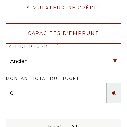
SIMULATEUR DE CRÉDIT
CAPACITÉS D'EMPRUNT