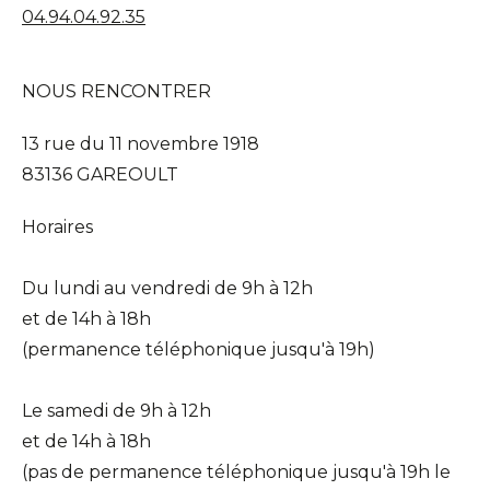
04.94.04.92.35
NOUS RENCONTRER
13 rue du 11 novembre 1918
83136 GAREOULT
Horaires
Du lundi au vendredi de 9h à 12h
et de 14h à 18h
(permanence téléphonique jusqu'à 19h)
Le samedi de 9h à 12h
et de 14h à 18h
(pas de permanence téléphonique jusqu'à 19h le