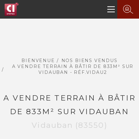
BIENVENUE
NOS BIENS VENDUS
A VENDRE TERRAIN À BÂTIR DE 833M² SUR
VIDAUBAN - RÉF.VIDAU2
A VENDRE TERRAIN À BÂTIR
DE 833M² SUR VIDAUBAN
Vidauban (83550)