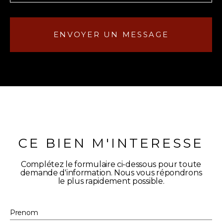
ENVOYER UN MESSAGE
CE BIEN M'INTERESSE
Complétez le formulaire ci-dessous pour toute
demande d'information. Nous vous répondrons
le plus rapidement possible.