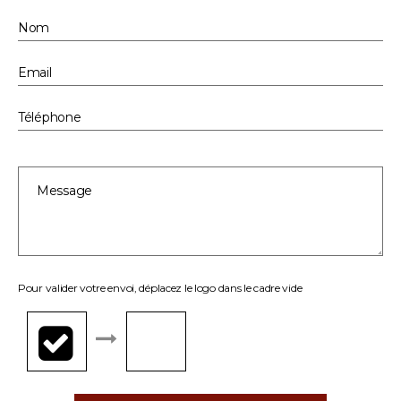
Pour valider votre envoi, déplacez le logo dans le cadre vide