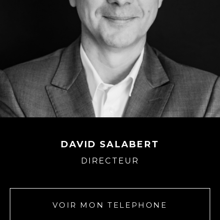
DAVID SALABERT
DIRECTEUR
VOIR MON TELEPHONE