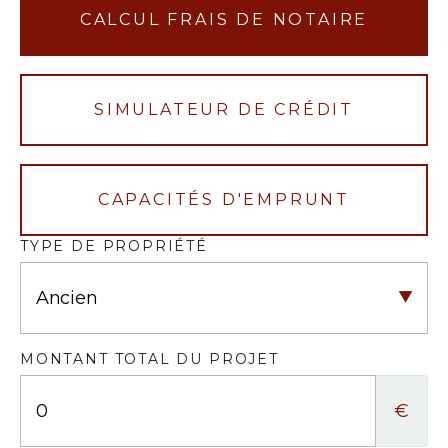
CALCUL FRAIS DE NOTAIRE
SIMULATEUR DE CRÉDIT
CAPACITÉS D'EMPRUNT