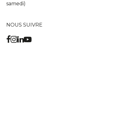
samedi)
NOUS SUIVRE