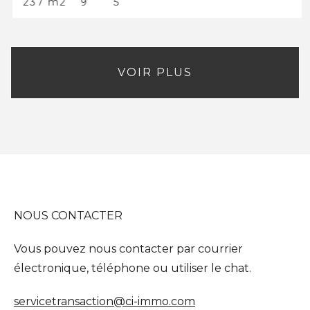
237 m2
9
5
VOIR PLUS
NOUS CONTACTER
Vous pouvez nous contacter par courrier
électronique, téléphone ou utiliser le chat.
servicetransaction@ci-immo.com