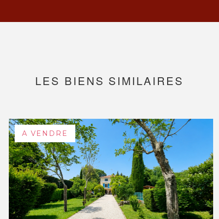
LES BIENS SIMILAIRES
A VENDRE