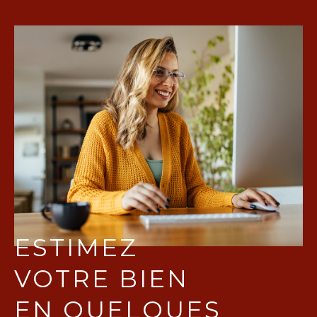
ESTIMEZ
VOTRE BIEN
EN QUELQUES