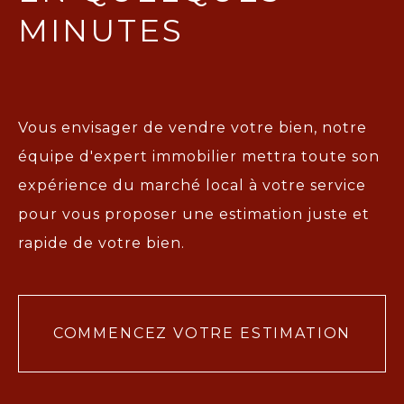
MINUTES
Vous envisager de vendre votre bien, notre
équipe d'expert immobilier mettra toute son
expérience du marché local à votre service
pour vous proposer une
estimation juste et
rapide de votre bien.
COMMENCEZ VOTRE ESTIMATION