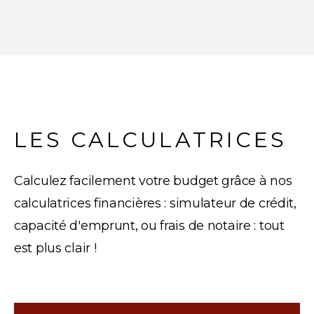
LES CALCULATRICES
Calculez facilement votre budget grâce à nos
calculatrices financières : simulateur de crédit,
capacité d'emprunt, ou frais de notaire : tout
est plus clair !