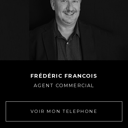
FRÉDÉRIC FRANCOIS
AGENT COMMERCIAL
VOIR MON TELEPHONE