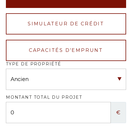
SIMULATEUR DE CRÉDIT
CAPACITÉS D'EMPRUNT