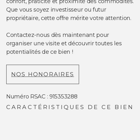
confort, praticité et proximité des commodités.
Que vous soyez investisseur ou futur
propriétaire, cette offre mérite votre attention.
Contactez-nous dès maintenant pour
organiser une visite et découvrir toutes les
potentialités de ce bien !
NOS HONORAIRES
Numéro RSAC : 915353288
CARACTÉRISTIQUES DE CE BIEN