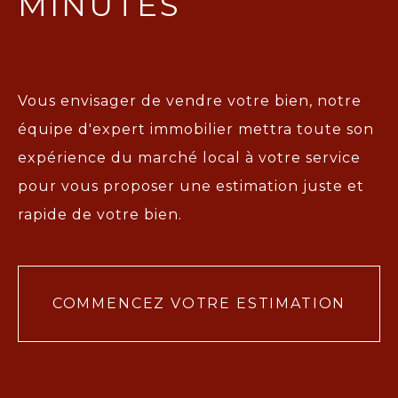
MINUTES
Vous envisager de vendre votre bien, notre
équipe d'expert immobilier mettra toute son
expérience du marché local à votre service
pour vous proposer une
estimation juste et
rapide de votre bien.
COMMENCEZ VOTRE ESTIMATION