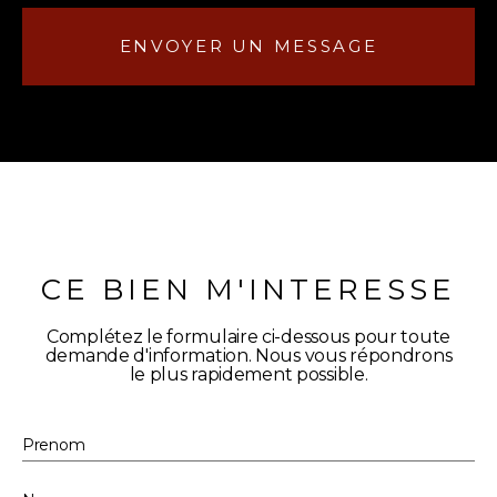
ENVOYER UN MESSAGE
CE BIEN M'INTERESSE
Complétez le formulaire ci-dessous pour toute
demande d'information. Nous vous répondrons
le plus rapidement possible.