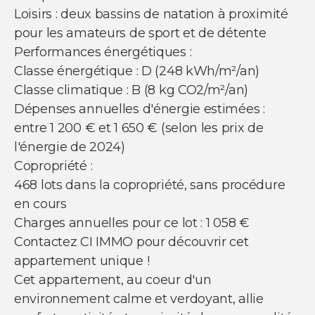
Loisirs : deux bassins de natation à proximité
pour les amateurs de sport et de détente
Performances énergétiques :
Classe énergétique : D (248 kWh/m²/an)
Classe climatique : B (8 kg CO2/m²/an)
Dépenses annuelles d'énergie estimées :
entre 1 200 € et 1 650 € (selon les prix de
l'énergie de 2024)
Copropriété :
468 lots dans la copropriété, sans procédure
en cours
Charges annuelles pour ce lot : 1 058 €
Contactez CI IMMO pour découvrir cet
appartement unique !
Cet appartement, au coeur d'un
environnement calme et verdoyant, allie