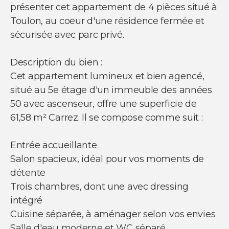
présenter cet appartement de 4 pièces situé à
Toulon, au coeur d'une résidence fermée et
sécurisée avec parc privé.
Description du bien :
Cet appartement lumineux et bien agencé,
situé au 5e étage d'un immeuble des années
50 avec ascenseur, offre une superficie de
61,58 m² Carrez. Il se compose comme suit :
Entrée accueillante
Salon spacieux, idéal pour vos moments de
détente
Trois chambres, dont une avec dressing
intégré
Cuisine séparée, à aménager selon vos envies
Salle d'eau moderne et WC séparé