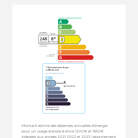
Montant estimé des dépenses annuelles d'énergie
pour un usage standard entre 1200€ et 1650€.
indexées aux années 2021,2022 et 2023 (abonnement