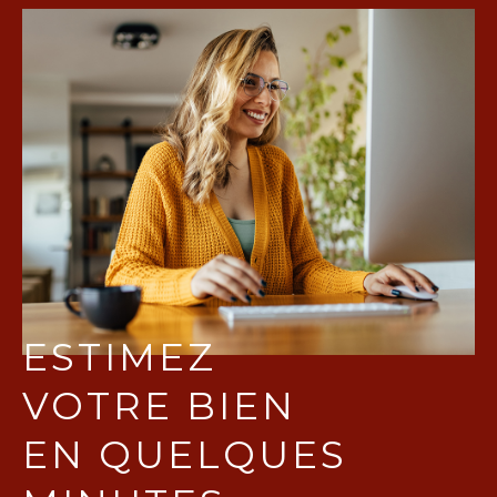
ESTIMEZ
VOTRE BIEN
EN QUELQUES