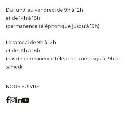
Du lundi au vendredi de 9h à 12h
et de 14h à 18h
(permanence téléphonique jusqu'à 19h)
Le samedi de 9h à 12h
et de 14h à 18h
(pas de permanence téléphonique jusqu'à 19h le
samedi)
NOUS SUIVRE