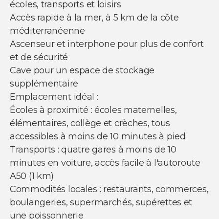
écoles, transports et loisirs
Accès rapide à la mer, à 5 km de la côte
méditerranéenne
Ascenseur et interphone pour plus de confort
et de sécurité
Cave pour un espace de stockage
supplémentaire
Emplacement idéal :
Écoles à proximité : écoles maternelles,
élémentaires, collège et crèches, tous
accessibles à moins de 10 minutes à pied
Transports : quatre gares à moins de 10
minutes en voiture, accès facile à l'autoroute
A50 (1 km)
Commodités locales : restaurants, commerces,
boulangeries, supermarchés, supérettes et
une poissonnerie