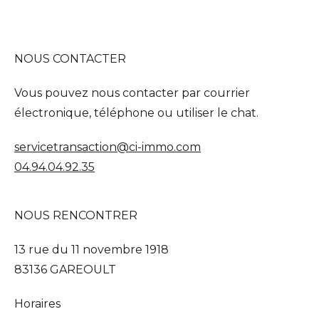
NOUS CONTACTER
Vous pouvez nous contacter par courrier
électronique, téléphone ou utiliser le chat.
servicetransaction@ci-immo.com
04.94.04.92.35
NOUS RENCONTRER
13 rue du 11 novembre 1918
83136 GAREOULT
Horaires