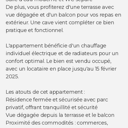
De plus, vous profiterez d'une terrasse avec
vue dégagée et d'un balcon pour vos repas en
extérieur. Une cave vient compléter ce bien
pratique et fonctionnel.
L'appartement bénéficie d'un chauffage
individuel électrique et de radiateurs pour un
confort optimal. Le bien est vendu occupé,
avec un locataire en place jusqu'au 15 février
2025.
Les atouts de cet appartement :
Résidence fermée et sécurisée avec parc
privatif, offrant tranquillité et sécurité
Vue dégagée depuis la terrasse et le balcon
Proximité des commodités : commerces,