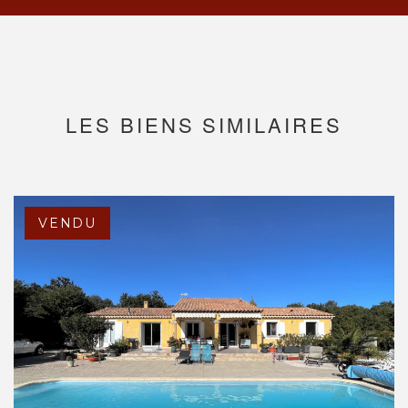
LES BIENS SIMILAIRES
VENDU