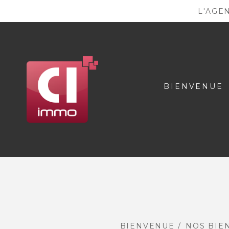
L'AGE
BIENVENUE
BIENVENUE
NOS BIE