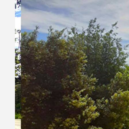
Nous contacter
© Copyright 2021 Ci-immo - Tous droits réservés