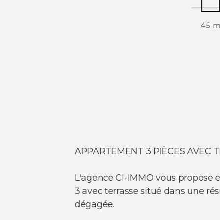
45 
APPARTEMENT 3 PIÈCES AVEC 
L'agence CI-IMMO vous propose en
3 avec terrasse situé dans une r
dégagée.