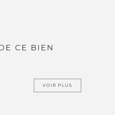
DE CE BIEN
VOIR PLUS