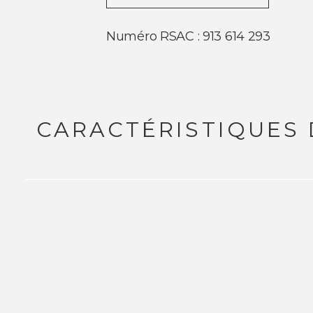
Numéro RSAC : 913 614 293
CARACTÉRISTIQUES 