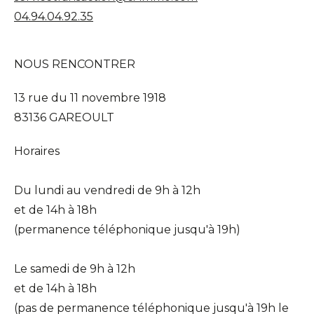
04.94.04.92.35
NOUS RENCONTRER
13 rue du 11 novembre 1918
83136 GAREOULT
Horaires
Du lundi au vendredi de 9h à 12h
et de 14h à 18h
(permanence téléphonique jusqu'à 19h)
Le samedi de 9h à 12h
et de 14h à 18h
(pas de permanence téléphonique jusqu'à 19h le