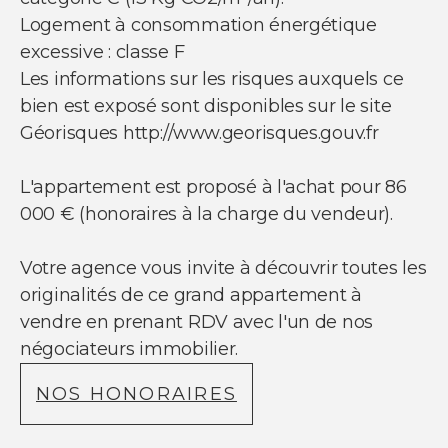
Logement à consommation énergétique
excessive : classe F
Les informations sur les risques auxquels ce
bien est exposé sont disponibles sur le site
Géorisques http://www.georisques.gouv.fr
L'appartement est proposé à l'achat pour 86
000 € (honoraires à la charge du vendeur).
Votre agence vous invite à découvrir toutes les
originalités de ce grand appartement à
vendre en prenant RDV avec l'un de nos
négociateurs immobilier.
NOS HONORAIRES