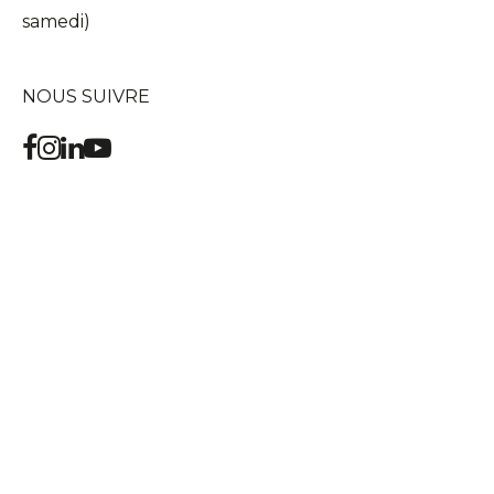
samedi)
NOUS SUIVRE