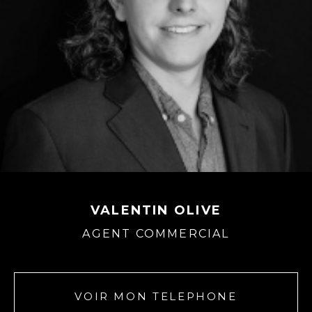
VALENTIN OLIVE
AGENT COMMERCIAL
VOIR MON TELEPHONE