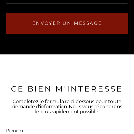
ENVOYER UN MESSAGE
CE BIEN M'INTERESSE
Complétez le formulaire ci-dessous pour toute
demande d'information. Nous vous répondrons
le plus rapidement possible.