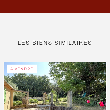
LES BIENS SIMILAIRES
A VENDRE