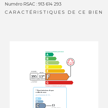
Numéro RSAC : 913 614 293
CARACTÉRISTIQUES DE CE BIEN