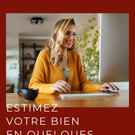
ESTIMEZ
VOTRE BIEN
EN QUELQUES