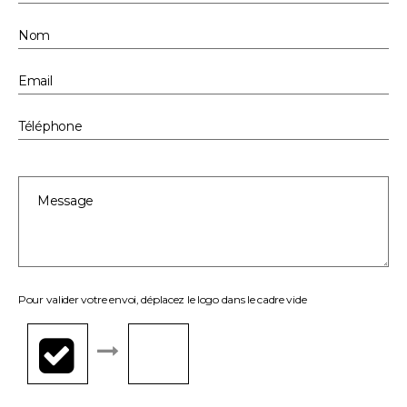
Pour valider votre envoi, déplacez le logo dans le cadre vide