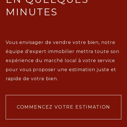
MINUTES
Vous envisager de vendre votre bien, notre
équipe d'expert immobilier mettra toute son
expérience du marché local à votre service
pour vous proposer une
estimation juste et
rapide de votre bien.
COMMENCEZ VOTRE ESTIMATION