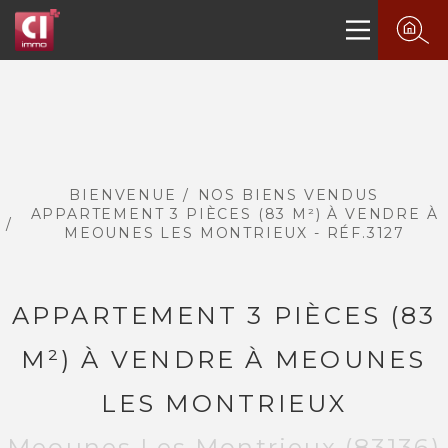
BIENVENUE
NOS BIENS VENDUS
APPARTEMENT 3 PIÈCES (83 M²) À VENDRE À
MEOUNES LES MONTRIEUX - RÉF.3127
APPARTEMENT 3 PIÈCES (83
M²) À VENDRE À MEOUNES
LES MONTRIEUX
Meounes Les Montrieux (83136)