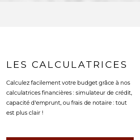
LES CALCULATRICES
Calculez facilement votre budget grâce à nos
calculatrices financières : simulateur de crédit,
capacité d'emprunt, ou frais de notaire : tout
est plus clair !