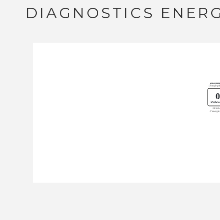
DIAGNOSTICS ENER