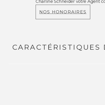
Charline Schneider votre Agent 
NOS HONORAIRES
CARACTÉRISTIQUES 