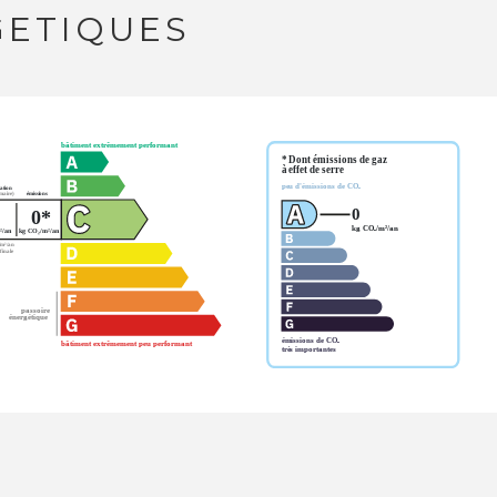
GETIQUES