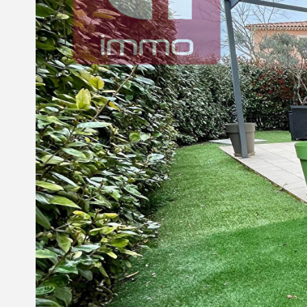
Nous contacter
© Copyright 2021 Ci-immo - Tous droits réservés