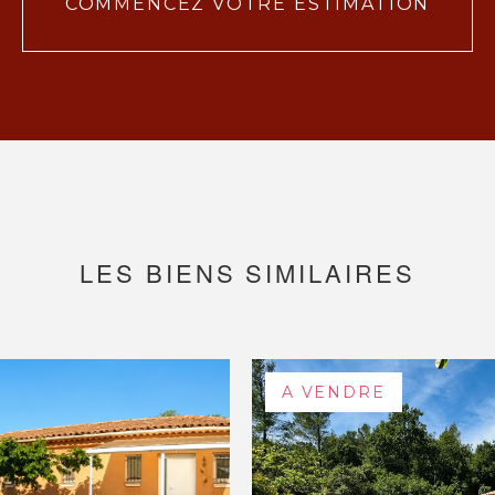
COMMENCEZ VOTRE ESTIMATION
LES BIENS SIMILAIRES
A VENDRE