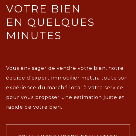
VOTRE BIEN
EN QUELQUES
MINUTES
Vous envisager de vendre votre bien, notre
équipe d'expert immobilier mettra toute son
expérience du marché local à votre service
pour vous proposer une
estimation juste et
rapide de votre bien.