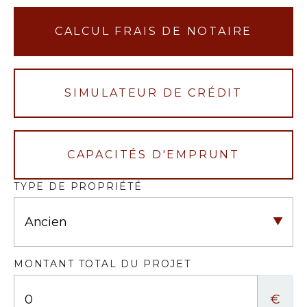
CALCUL FRAIS DE NOTAIRE
SIMULATEUR DE CRÉDIT
CAPACITÉS D'EMPRUNT