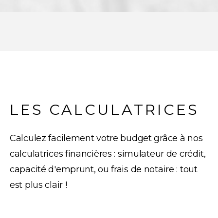
LES CALCULATRICES
Calculez facilement votre budget grâce à nos
calculatrices financières : simulateur de crédit,
capacité d'emprunt, ou frais de notaire : tout
est plus clair !