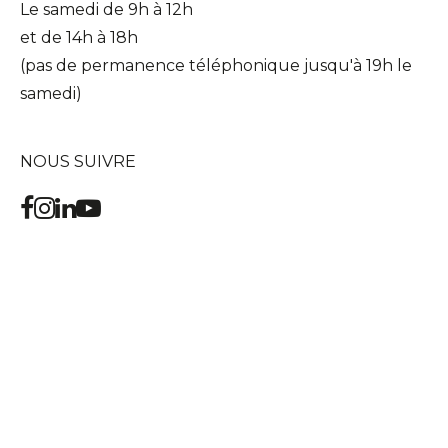
Le samedi de 9h à 12h
et de 14h à 18h
(pas de permanence téléphonique jusqu'à 19h le
samedi)
NOUS SUIVRE