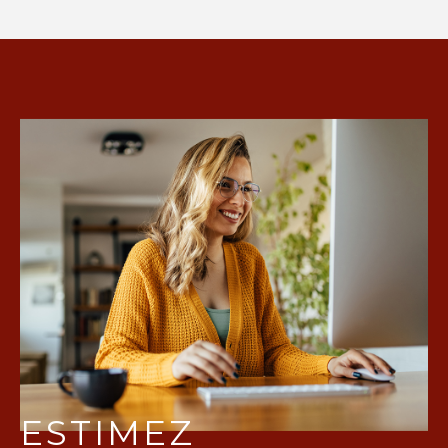
ESTIMEZ