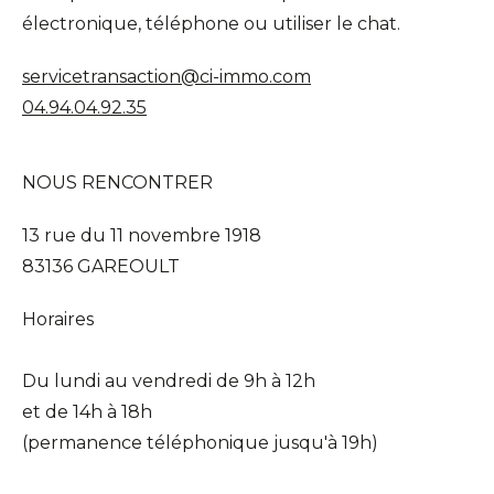
électronique, téléphone ou utiliser le chat.
servicetransaction@ci-immo.com
04.94.04.92.35
NOUS RENCONTRER
13 rue du 11 novembre 1918
83136 GAREOULT
Horaires
Du lundi au vendredi de 9h à 12h
et de 14h à 18h
(permanence téléphonique jusqu'à 19h)