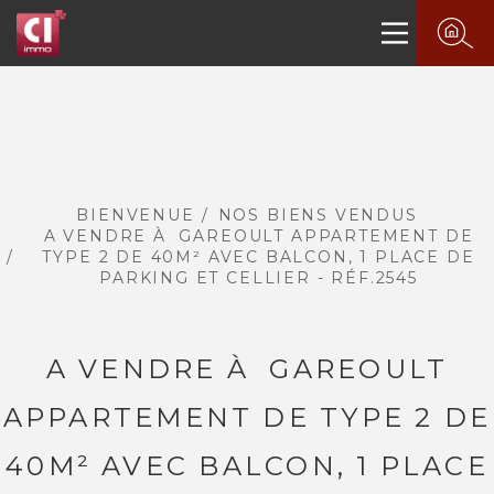
BIENVENUE
NOS BIENS VENDUS
A VENDRE À GAREOULT APPARTEMENT DE
TYPE 2 DE 40M² AVEC BALCON, 1 PLACE DE
PARKING ET CELLIER - RÉF.2545
A VENDRE À GAREOULT
APPARTEMENT DE TYPE 2 DE
40M² AVEC BALCON, 1 PLACE