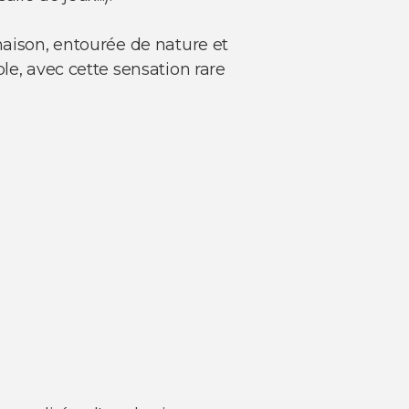
maison, entourée de nature et
le, avec cette sensation rare