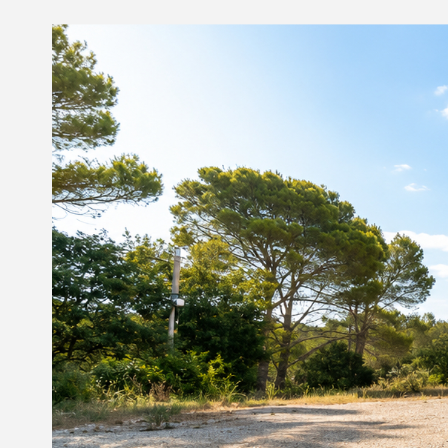
Nous contacter
© Copyright 2021 Ci-immo - Tous droits réservés