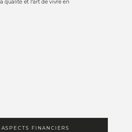
qualité et l'art de vivre en
ASPECTS FINANCIERS