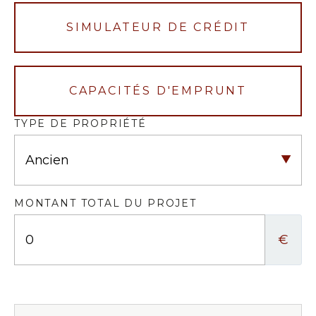
SIMULATEUR DE CRÉDIT
CAPACITÉS D'EMPRUNT