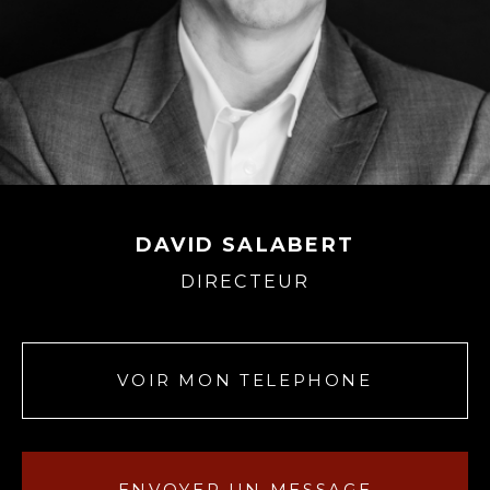
DAVID SALABERT
DIRECTEUR
VOIR MON TELEPHONE
ENVOYER UN MESSAGE