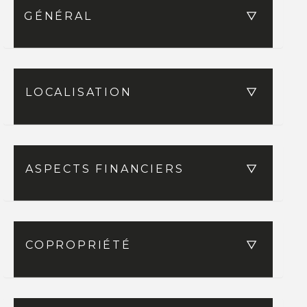
GÉNÉRAL
LOCALISATION
ASPECTS FINANCIERS
COPROPRIÉTÉ