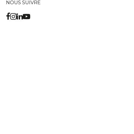
NOUS SUIVRE