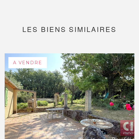
LES BIENS SIMILAIRES
A VENDRE