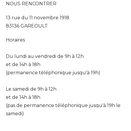
NOUS RENCONTRER
13 rue du 11 novembre 1918
83136 GAREOULT
Horaires
Du lundi au vendredi de 9h à 12h
et de 14h à 18h
(permanence téléphonique jusqu'à 19h)
Le samedi de 9h à 12h
et de 14h à 18h
(pas de permanence téléphonique jusqu'à 19h le
samedi)