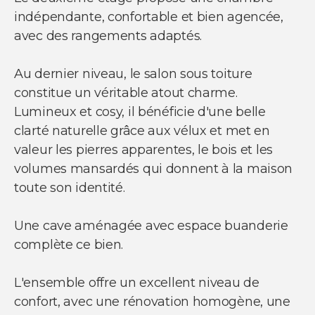
indépendante, confortable et bien agencée,
avec des rangements adaptés.
Au dernier niveau, le salon sous toiture
constitue un véritable atout charme.
Lumineux et cosy, il bénéficie d'une belle
clarté naturelle grâce aux vélux et met en
valeur les pierres apparentes, le bois et les
volumes mansardés qui donnent à la maison
toute son identité.
Une cave aménagée avec espace buanderie
complète ce bien.
L'ensemble offre un excellent niveau de
confort, avec une rénovation homogène, une