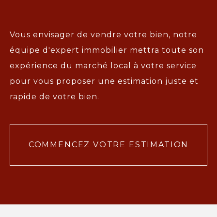
Vous envisager de vendre votre bien, notre
équipe d'expert immobilier mettra toute son
expérience du marché local à votre service
pour vous proposer une
estimation juste et
rapide de votre bien.
COMMENCEZ VOTRE ESTIMATION