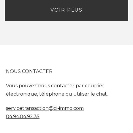
VOIR PLUS
NOUS CONTACTER
Vous pouvez nous contacter par courrier
électronique, téléphone ou utiliser le chat.
servicetransaction@ci-immo.com
04.94.04.92.35