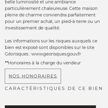
belle luminosité et une ambiance
particulièrement chaleureuse. Cette maison
pleine de charme conviendra parfaitement
pour un premier achat, un pied-à-terre ou un
investissement de qualité.
Les informations sur les risques auxquels ce
bien est exposé sont disponibles sur le site
Géorisques : www.georisques.gouv.fr
**
Honoraires à la charge du vendeur
NOS HONORAIRES
CARACTÉRISTIQUES DE CE BIEN