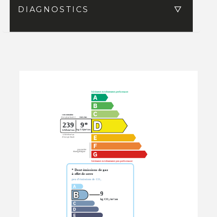
DIAGNOSTICS