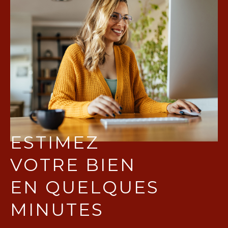
ESTIMEZ
VOTRE BIEN
EN QUELQUES
MINUTES