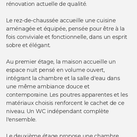
rénovation actuelle de qualité.
Le rez-de-chaussée accueille une cuisine
aménagée et équipée, pensée pour être à la
fois conviviale et fonctionnelle, dans un esprit
sobre et élégant.
Au premier étage, la maison accueille un
espace nuit pensé en volume ouvert,
intégrant la chambre et la salle d'eau dans
une même ambiance douce et
contemporaine. Les poutres apparentes et les
matériaux choisis renforcent le cachet de ce
niveau. Un WC indépendant complète
l'ensemble.
Le deuxième étage propose une chambre