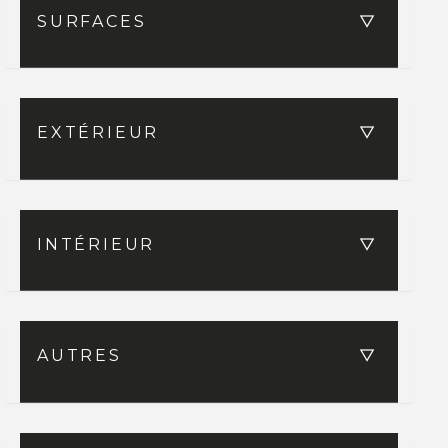
SURFACES
EXTÉRIEUR
INTÉRIEUR
AUTRES