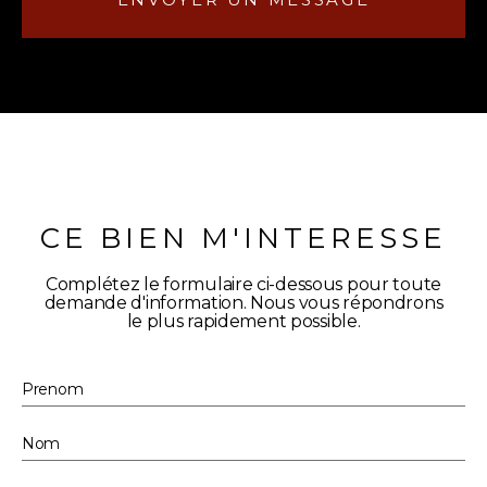
CE BIEN M'INTERESSE
Complétez le formulaire ci-dessous pour toute
demande d'information. Nous vous répondrons
le plus rapidement possible.