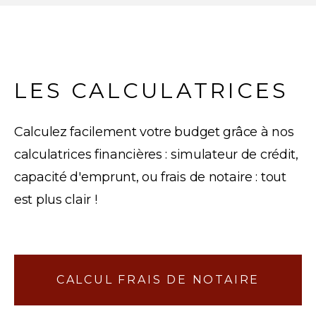
LES CALCULATRICES
Calculez facilement votre budget grâce à nos
calculatrices financières : simulateur de crédit,
capacité d'emprunt, ou frais de notaire : tout
est plus clair !
CALCUL FRAIS DE NOTAIRE