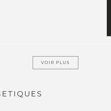
VOIR PLUS
GETIQUES