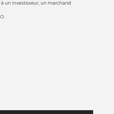
 à un investisseur, un marchand
MO.