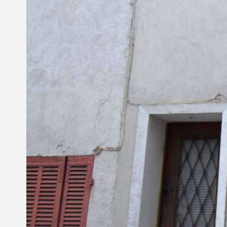
Nous contacter
© Copyright 2021 Ci-immo - Tous droits réservés