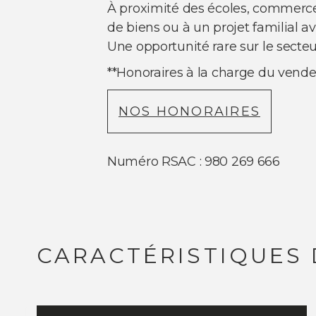
À proximité des écoles, commerce
de biens ou à un projet familial av
Une opportunité rare sur le sect
**
Honoraires à la charge du vend
NOS HONORAIRES
Numéro RSAC : 980 269 666
CARACTÉRISTIQUES 