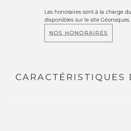
Les honoraires sont à la charge d
disponibles sur le site Géorisques
NOS HONORAIRES
CARACTÉRISTIQUES 