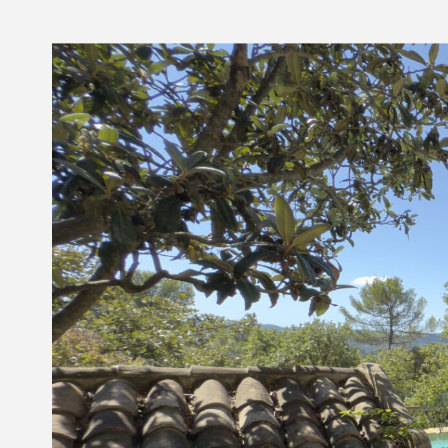
Nous contacter
© Copyright 2021 Ci-immo - Tous droits réservés