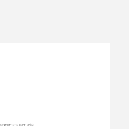
abonnement compris).