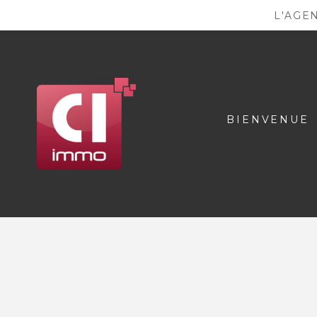
L'AGE
BIENVENUE