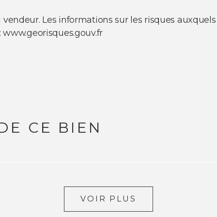
u vendeur. Les informations sur les risques auxquels
 : www.georisques.gouv.fr
DE CE BIEN
VOIR PLUS