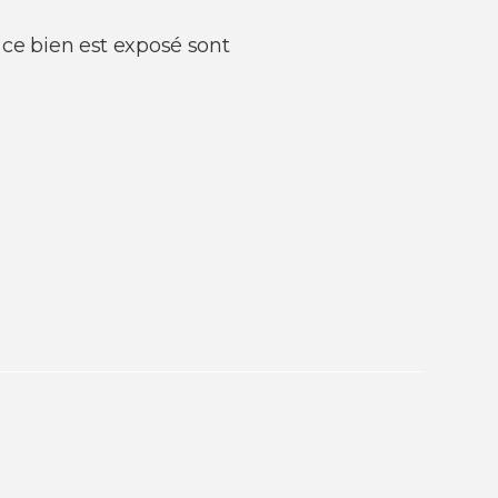
 ce bien est exposé sont