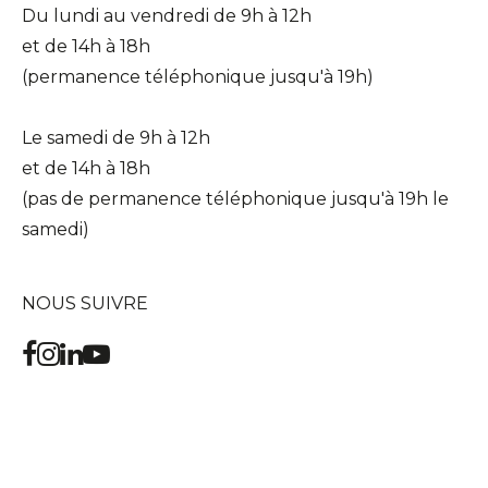
Du lundi au vendredi de 9h à 12h
et de 14h à 18h
(permanence téléphonique jusqu'à 19h)
Le samedi de 9h à 12h
et de 14h à 18h
(pas de permanence téléphonique jusqu'à 19h le
samedi)
NOUS SUIVRE