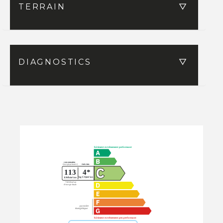
TERRAIN
DIAGNOSTICS