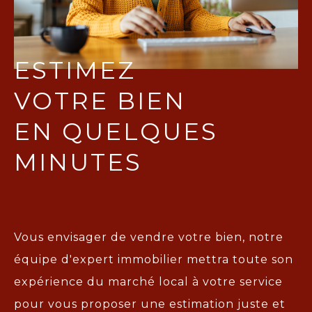
ESTIMEZ
VOTRE BIEN
EN QUELQUES
MINUTES
Vous envisager de vendre votre bien, notre
équipe d'expert immobilier mettra toute son
expérience du marché local à votre service
pour vous proposer une
estimation juste et