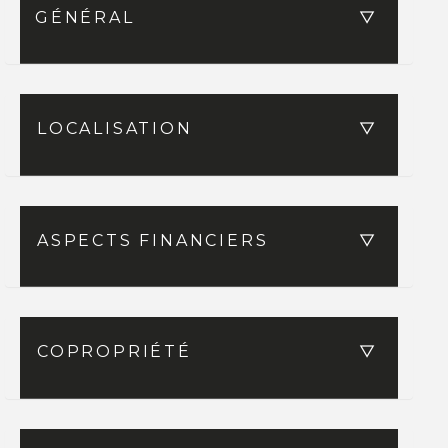
GÉNÉRAL
LOCALISATION
ASPECTS FINANCIERS
COPROPRIÉTÉ