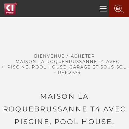
BIENVENUE
ACHETER
MAISON LA ROQUEBRUSSANNE T4 AVEC
PISCINE, POOL HOUSE, GARAGE ET SOUS-SOL.
- RÉF.3674
MAISON LA
ROQUEBRUSSANNE T4 AVEC
PISCINE, POOL HOUSE,