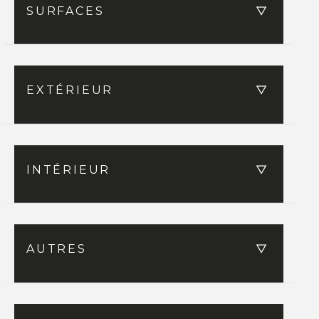
SURFACES
EXTÉRIEUR
INTÉRIEUR
AUTRES