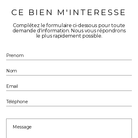
CE BIEN M'INTERESSE
Complétez le formulaire ci-dessous pour toute
demande d'information. Nous vous répondrons
le plus rapidement possible.