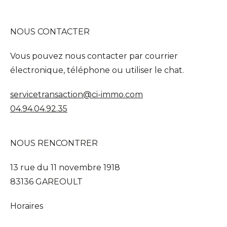
NOUS CONTACTER
Vous pouvez nous contacter par courrier
électronique, téléphone ou utiliser le chat.
servicetransaction@ci-immo.com
04.94.04.92.35
NOUS RENCONTRER
13 rue du 11 novembre 1918
83136 GAREOULT
Horaires