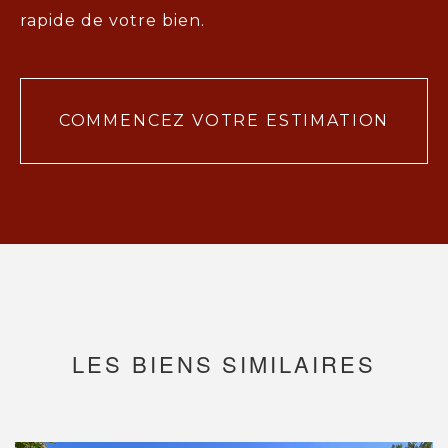
rapide de votre bien.
COMMENCEZ VOTRE ESTIMATION
LES BIENS SIMILAIRES