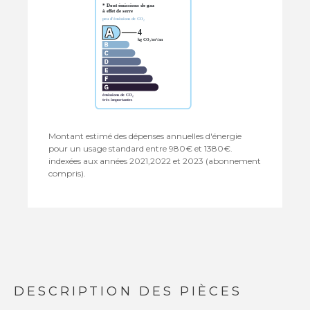
Montant estimé des dépenses annuelles d'énergie
pour un usage standard entre 980€ et 1380€.
indexées aux années 2021,2022 et 2023 (abonnement
compris).
DESCRIPTION DES PIÈCES