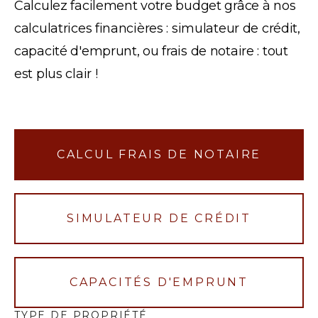
Calculez facilement votre budget grâce à nos
calculatrices financières : simulateur de crédit,
capacité d'emprunt, ou frais de notaire : tout
est plus clair !
CALCUL FRAIS DE NOTAIRE
SIMULATEUR DE CRÉDIT
CAPACITÉS D'EMPRUNT