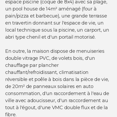
espace piscine (coque de 8x4) avec sa plage,
un pool house de 14m² aménagé (four à
pain/pizza et barbecue), une grande terrasse
en travertin donnant sur l'espace de vie, un
local technique sous la piscine, un carport, un
abri type chenil et d'un portail motorisé.
En outre, la maison dispose de menuiseries
double vitrage PVC, de volets bois, d'un
chauffage par plancher
chauffant/refroidissant, climatisation
réversible et poêle à bois dans la pièce de vie,
de 20m² de panneaux solaires en auto
consommation, d'un raccordement à l'eau de
ville avec adoucisseur, d'un raccordement au
tout à l'égout, d'une VMC double flux et de la
fibre.