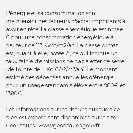
L'énergie et sa consommation sont
maintenant des facteurs d'achat importants à
avoir en tête. La classe énergétique est notée
C pour une consommation énergétique à
hauteur de 113 kWh/m2/an. La classe climat
est, quant à elle, notée A, ce qui indique un
taux faible d'émissions de gaz à effet de serre
(de l'ordre de 4 Kg CO2/m²/an). Le montant
estimé des dépenses annuelles d'énergie
pour un usage standard s'élève entre 980€ et
1380€.
Les informations sur les risques auxquels ce
bien est exposé sont disponibles sur le site
Géorisques : www.georisques.gouv.fr.