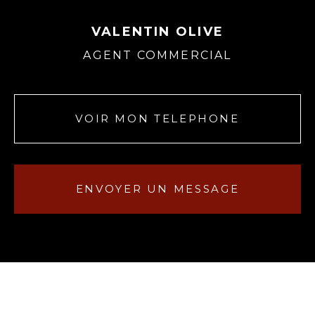
VALENTIN OLIVE
AGENT COMMERCIAL
VOIR MON TELEPHONE
ENVOYER UN MESSAGE