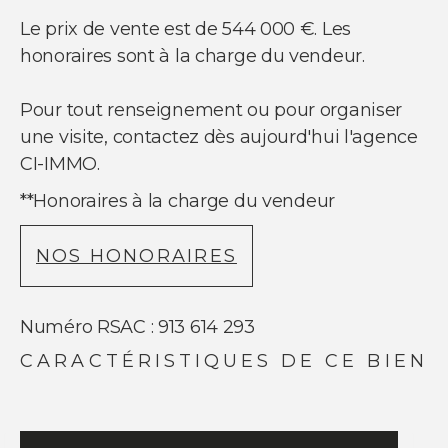
Le prix de vente est de 544 000 €. Les
honoraires sont à la charge du vendeur.
Pour tout renseignement ou pour organiser
une visite, contactez dès aujourd'hui l'agence
CI-IMMO.
**
Honoraires à la charge du vendeur
NOS HONORAIRES
Numéro RSAC : 913 614 293
CARACTÉRISTIQUES DE CE BIEN