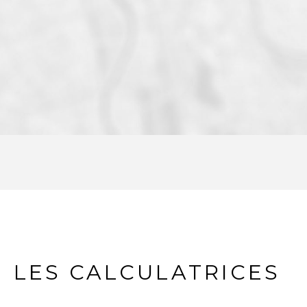
LES CALCULATRICES