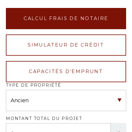
CALCUL FRAIS DE NOTAIRE
SIMULATEUR DE CRÉDIT
CAPACITÉS D'EMPRUNT