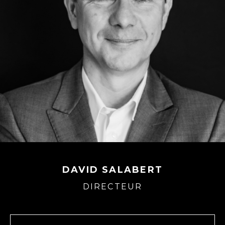
DAVID SALABERT
DIRECTEUR