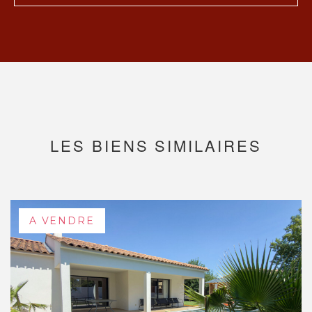
LES BIENS SIMILAIRES
A VENDRE