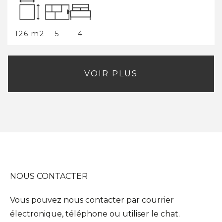
126 m2
5
4
VOIR PLUS
NOUS CONTACTER
Vous pouvez nous contacter par courrier
électronique, téléphone ou utiliser le chat.