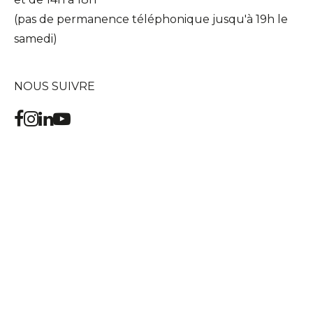
(pas de permanence téléphonique jusqu'à 19h le
samedi)
NOUS SUIVRE