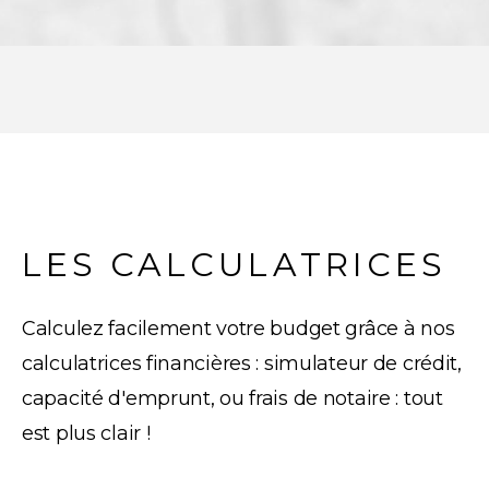
LES CALCULATRICES
Calculez facilement votre budget grâce à nos
calculatrices financières : simulateur de crédit,
capacité d'emprunt, ou frais de notaire : tout
est plus clair !