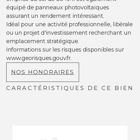
équipé de panneaux photovoltaïques
assurant un rendement intéressant.
Idéal pour une activité professionnelle, libérale
ou un projet d'investissement recherchant un
emplacement stratégique.
Informations sur les risques disponibles sur
www.georisques.gouv.fr.
NOS HONORAIRES
CARACTÉRISTIQUES DE CE BIEN