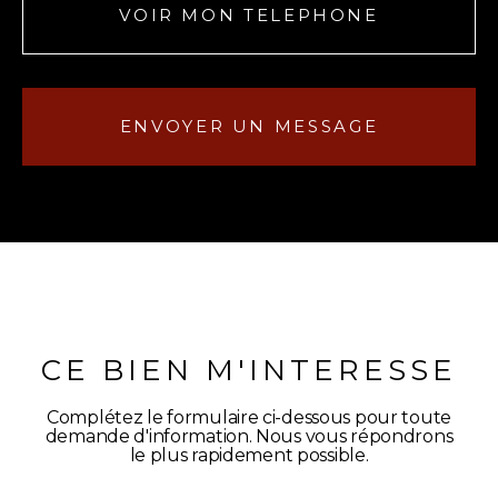
VOIR MON TELEPHONE
ENVOYER UN MESSAGE
CE BIEN M'INTERESSE
Complétez le formulaire ci-dessous pour toute
demande d'information. Nous vous répondrons
le plus rapidement possible.