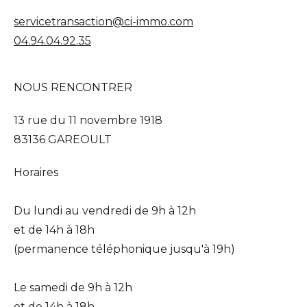
servicetransaction@ci-immo.com
04.94.04.92.35
NOUS RENCONTRER
13 rue du 11 novembre 1918
83136 GAREOULT
Horaires
Du lundi au vendredi de 9h à 12h
et de 14h à 18h
(permanence téléphonique jusqu'à 19h)
Le samedi de 9h à 12h
et de 14h à 18h