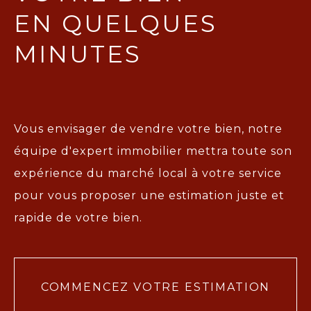
EN QUELQUES
MINUTES
Vous envisager de vendre votre bien, notre
équipe d'expert immobilier mettra toute son
expérience du marché local à votre service
pour vous proposer une
estimation juste et
rapide de votre bien.
COMMENCEZ VOTRE ESTIMATION