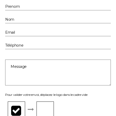
Pour valider votre envoi, déplacez le logo dans le cadre vide