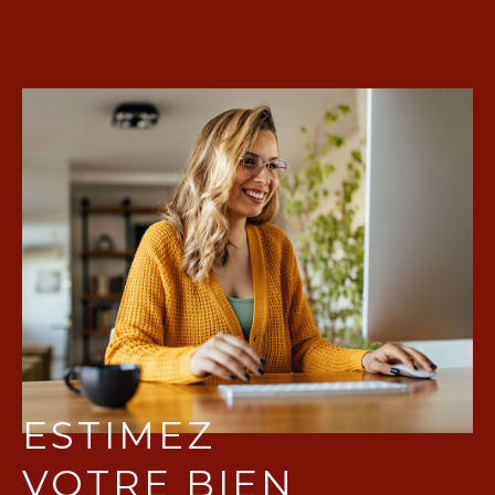
ESTIMEZ
VOTRE BIEN