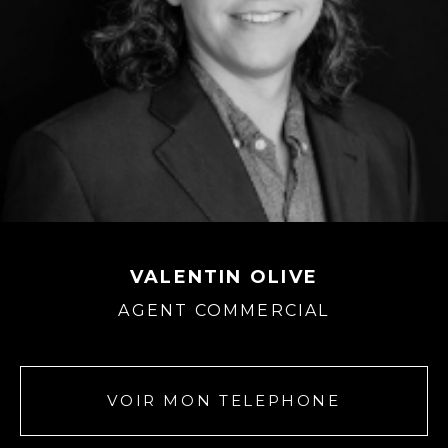
VALENTIN OLIVE
AGENT COMMERCIAL
VOIR MON TELEPHONE