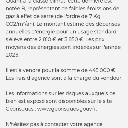
Quant à la classe climat, cette dernière est
notée B, représentant de faibles émissions de
gaz à effet de serre (de l'ordre de 7 Kg
CO2/m²/an). Le montant estimé des dépenses
annuelles d'énergie pour un usage standard
s'élève entre 2 810 € et 3 850 €. Les prix
moyens des énergies sont indexés sur l'année
2023.
Il est à vendre pour la somme de 445 000 €.
Les frais d'agence sont à la charge du vendeur.
Les informations sur les risques auxquels ce
bien est exposé sont disponibles sur le site
Géorisques : www.georisques.gouv.fr.
N'hésitez pas à contacter votre agence