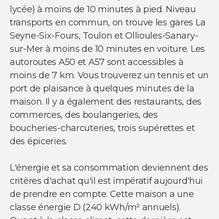
lycée) à moins de 10 minutes à pied. Niveau
transports en commun, on trouve les gares La
Seyne-Six-Fours, Toulon et Ollioules-Sanary-
sur-Mer à moins de 10 minutes en voiture. Les
autoroutes A50 et A57 sont accessibles à
moins de 7 km. Vous trouverez un tennis et un
port de plaisance à quelques minutes de la
maison. Il y a également des restaurants, des
commerces, des boulangeries, des
boucheries-charcuteries, trois supérettes et
des épiceries.
L'énergie et sa consommation deviennent des
critères d'achat qu'il est impératif aujourd'hui
de prendre en compte. Cette maison a une
classe énergie D (240 kWh/m² annuels).