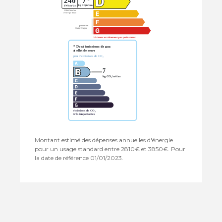
Montant estimé des dépenses annuelles d'énergie
pour un usage standard entre 2810€ et 3850€. Pour
la date de référence 01/01/2023.