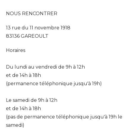
NOUS RENCONTRER
13 rue du 11 novembre 1918
83136 GAREOULT
Horaires
Du lundi au vendredi de 9h à 12h
et de 14h à 18h
(permanence téléphonique jusqu'à 19h)
Le samedi de 9h à 12h
et de 14h à 18h
(pas de permanence téléphonique jusqu'à 19h le
samedi)