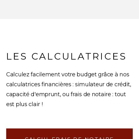
LES CALCULATRICES
Calculez facilement votre budget grâce à nos
calculatrices financières : simulateur de crédit,
capacité d'emprunt, ou frais de notaire : tout
est plus clair !