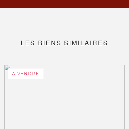
LES BIENS SIMILAIRES
A VENDRE