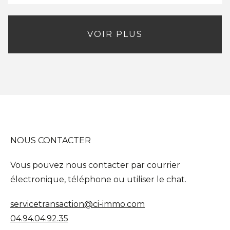
VOIR PLUS
NOUS CONTACTER
Vous pouvez nous contacter par courrier
électronique, téléphone ou utiliser le chat.
servicetransaction@ci-immo.com
04.94.04.92.35