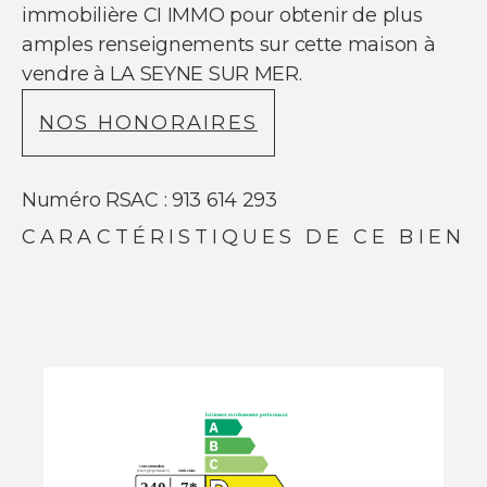
immobilière CI IMMO pour obtenir de plus
amples renseignements sur cette maison à
vendre à LA SEYNE SUR MER.
NOS HONORAIRES
Numéro RSAC : 913 614 293
CARACTÉRISTIQUES DE CE BIEN