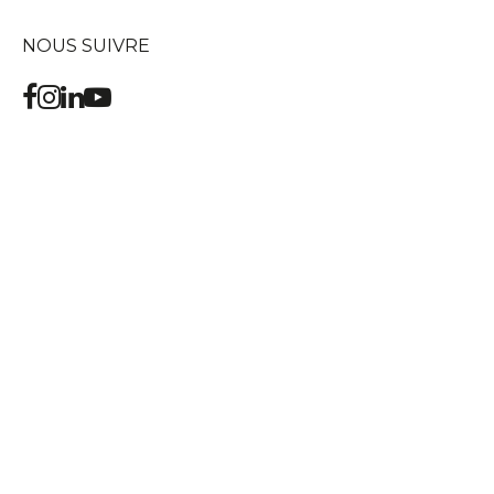
NOUS SUIVRE