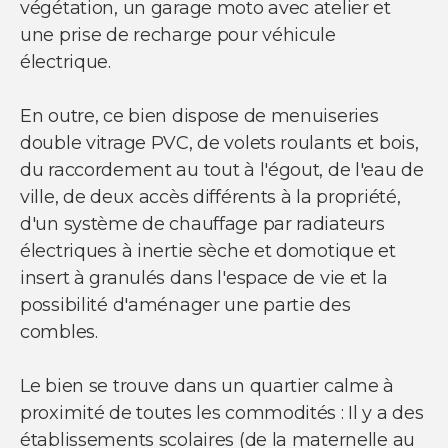
végétation, un garage moto avec atelier et
une prise de recharge pour véhicule
électrique.
En outre, ce bien dispose de menuiseries
double vitrage PVC, de volets roulants et bois,
du raccordement au tout à l'égout, de l'eau de
ville, de deux accès différents à la propriété,
d'un système de chauffage par radiateurs
électriques à inertie sèche et domotique et
insert à granulés dans l'espace de vie et la
possibilité d'aménager une partie des
combles.
Le bien se trouve dans un quartier calme à
proximité de toutes les commodités : Il y a des
établissements scolaires (de la maternelle au