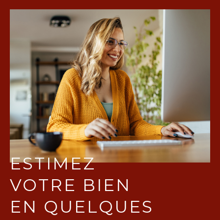
ESTIMEZ
VOTRE BIEN
EN QUELQUES