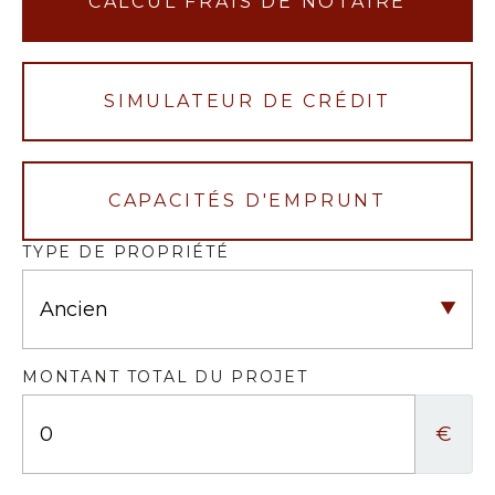
CALCUL FRAIS DE NOTAIRE
SIMULATEUR DE CRÉDIT
CAPACITÉS D'EMPRUNT