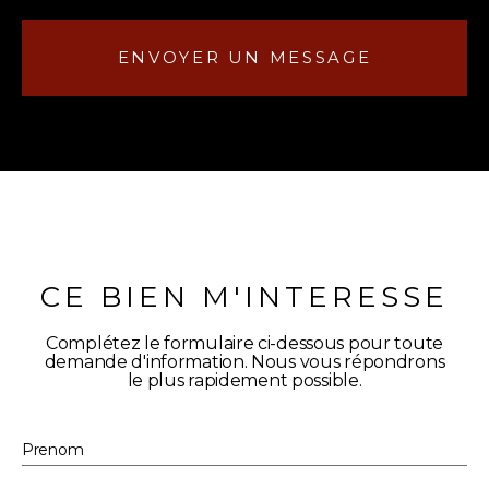
ENVOYER UN MESSAGE
CE BIEN M'INTERESSE
Complétez le formulaire ci-dessous pour toute
demande d'information. Nous vous répondrons
le plus rapidement possible.