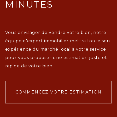
MINUTES
Vous envisager de vendre votre bien, notre
équipe d'expert immobilier mettra toute son
expérience du marché local à votre service
pour vous proposer une
estimation juste et
rapide de votre bien.
COMMENCEZ VOTRE ESTIMATION