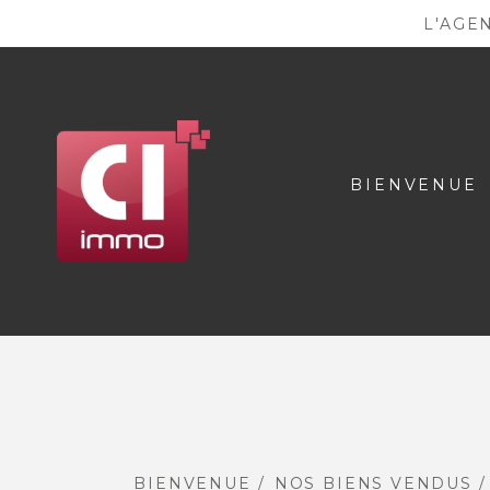
L'AGE
BIENVENUE
BIENVENUE
NOS BIENS VENDUS