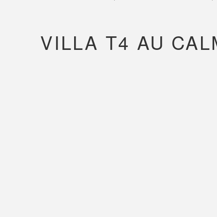
VILLA T4 AU CA