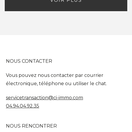
VOIR PLUS
NOUS CONTACTER
Vous pouvez nous contacter par courrier
électronique, téléphone ou utiliser le chat.
servicetransaction@ci-immo.com
04.94.04.92.35
NOUS RENCONTRER