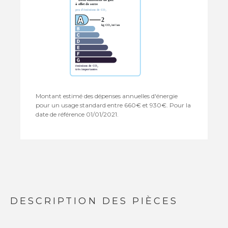
Montant estimé des dépenses annuelles d'énergie
pour un usage standard entre 660€ et 930€. Pour la
date de référence 01/01/2021.
DESCRIPTION DES PIÈCES