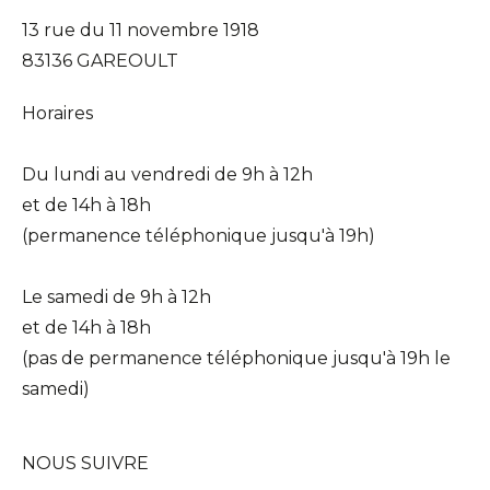
13 rue du 11 novembre 1918
83136 GAREOULT
Horaires
Du lundi au vendredi de 9h à 12h
et de 14h à 18h
(permanence téléphonique jusqu'à 19h)
Le samedi de 9h à 12h
et de 14h à 18h
(pas de permanence téléphonique jusqu'à 19h le
samedi)
NOUS SUIVRE