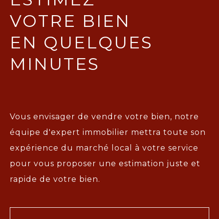
VOTRE BIEN
EN QUELQUES
MINUTES
Vous envisager de vendre votre bien, notre
équipe d'expert immobilier mettra toute son
expérience du marché local à votre service
pour vous proposer une
estimation juste et
rapide de votre bien.