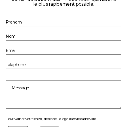
le plus rapidement possible.
Pour valider votre envoi, déplacez le logo dans le cadre vide