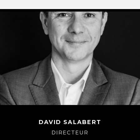
DAVID SALABERT
DIRECTEUR