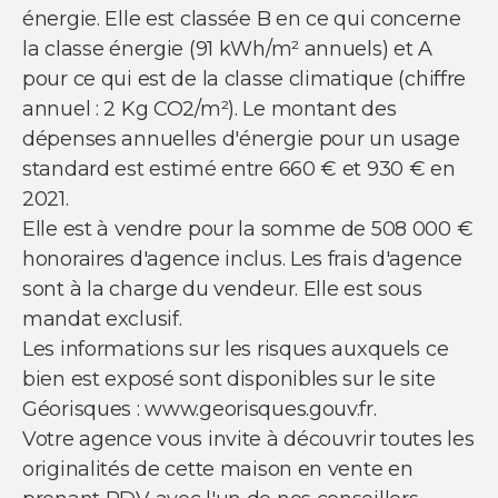
énergie. Elle est classée B en ce qui concerne
la classe énergie (91 kWh/m² annuels) et A
pour ce qui est de la classe climatique (chiffre
annuel : 2 Kg CO2/m²). Le montant des
dépenses annuelles d'énergie pour un usage
standard est estimé entre 660 € et 930 € en
2021.
Elle est à vendre pour la somme de 508 000 €
honoraires d'agence inclus. Les frais d'agence
sont à la charge du vendeur. Elle est sous
mandat exclusif.
Les informations sur les risques auxquels ce
bien est exposé sont disponibles sur le site
Géorisques : www.georisques.gouv.fr.
Votre agence vous invite à découvrir toutes les
originalités de cette maison en vente en