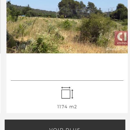
1174 m2