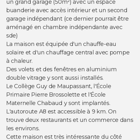
un grand garage (50m²) avec un espace
buanderie avec accès intérieur et un second
garage indépendant (ce dernier pourrait être
aménagé en chambre indépendante avec
sde)
La maison est équipée d'un chauffe-eau
solaire et d'un chauffage central avec pompe
à chaleur.
Des volets et des fenêtres en aluminium
double vitrage y sont aussi installés.
Le Collège Guy de Maupassant, l'École
Primaire Pierre Brossolette et l'École
Maternelle Chabaud y sont implantés.
L'autoroute A8 est accessible à 9 km. On
trouve deux restaurants et un commerce dans
les environs.
Cette maison est très intéressante du côté