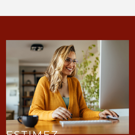
ESTIMEZ