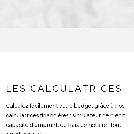
LES CALCULATRICES
Calculez facilement votre budget grâce à nos
calculatrices financières : simulateur de crédit,
capacité d'emprunt, ou frais de notaire : tout