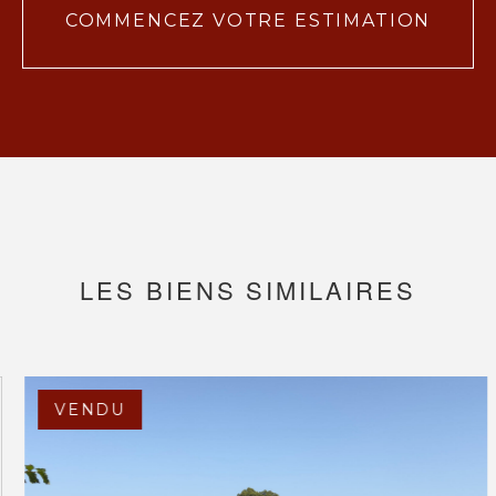
COMMENCEZ VOTRE ESTIMATION
LES BIENS SIMILAIRES
VENDU