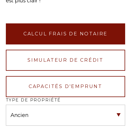
est plus clair !
CALCUL FRAIS DE NOTAIRE
SIMULATEUR DE CRÉDIT
CAPACITÉS D'EMPRUNT