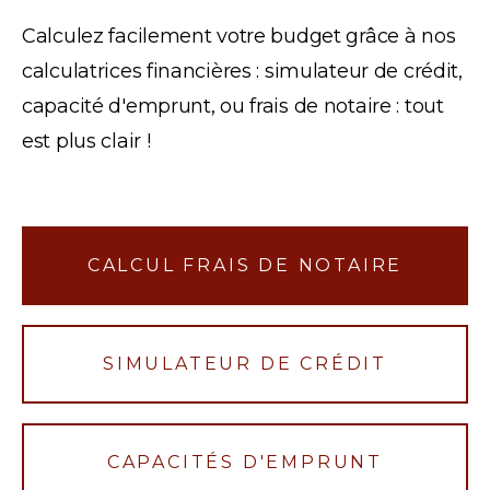
Calculez facilement votre budget grâce à nos
calculatrices financières : simulateur de crédit,
capacité d'emprunt, ou frais de notaire : tout
est plus clair !
CALCUL FRAIS DE NOTAIRE
SIMULATEUR DE CRÉDIT
CAPACITÉS D'EMPRUNT