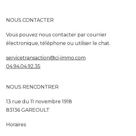
NOUS CONTACTER
Vous pouvez nous contacter par courrier
électronique, téléphone ou utiliser le chat.
servicetransaction@ci-immo.com
04.94.04.92.35
NOUS RENCONTRER
13 rue du 11 novembre 1918
83136 GAREOULT
Horaires