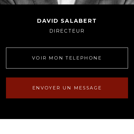
DAVID SALABERT
DIRECTEUR
VOIR MON TELEPHONE
ENVOYER UN MESSAGE