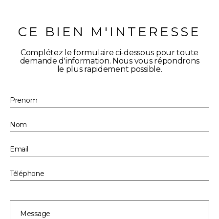
CE BIEN M'INTERESSE
Complétez le formulaire ci-dessous pour toute
demande d'information. Nous vous répondrons
le plus rapidement possible.