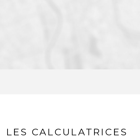
LES CALCULATRICES