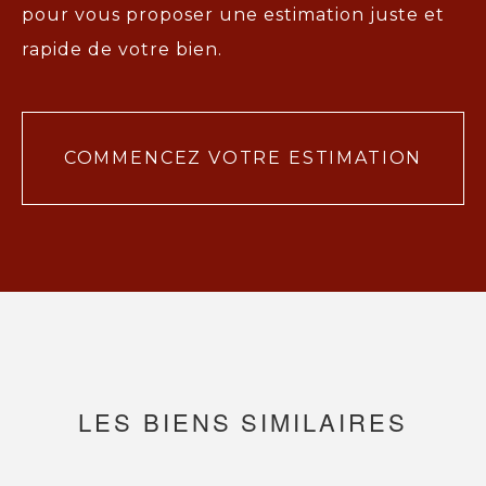
pour vous proposer une
estimation juste et
rapide de votre bien.
COMMENCEZ VOTRE ESTIMATION
LES BIENS SIMILAIRES