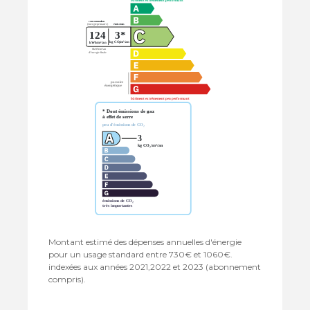
Montant estimé des dépenses annuelles d'énergie
pour un usage standard entre 730€ et 1060€.
indexées aux années 2021,2022 et 2023 (abonnement
compris).