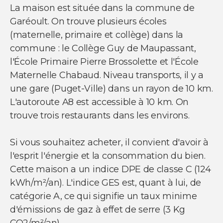
La maison est située dans la commune de
Garéoult. On trouve plusieurs écoles
(maternelle, primaire et collège) dans la
commune : le Collège Guy de Maupassant,
l'École Primaire Pierre Brossolette et l'École
Maternelle Chabaud. Niveau transports, il y a
une gare (Puget-Ville) dans un rayon de 10 km.
L'autoroute A8 est accessible à 10 km. On
trouve trois restaurants dans les environs.
Si vous souhaitez acheter, il convient d'avoir à
l'esprit l'énergie et la consommation du bien.
Cette maison a un indice DPE de classe C (124
kWh/m²/an). L'indice GES est, quant à lui, de
catégorie A, ce qui signifie un taux minime
d'émissions de gaz à effet de serre (3 Kg
CO2/m²/an).