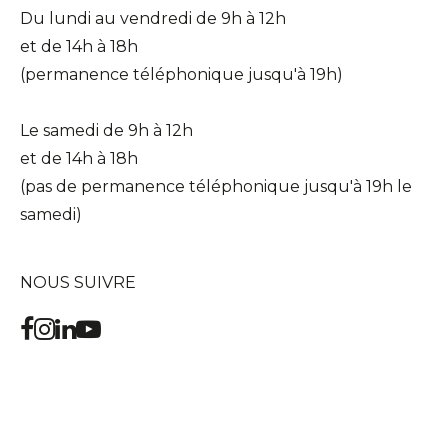
Du lundi au vendredi de 9h à 12h
et de 14h à 18h
(permanence téléphonique jusqu'à 19h)
Le samedi de 9h à 12h
et de 14h à 18h
(pas de permanence téléphonique jusqu'à 19h le
samedi)
NOUS SUIVRE