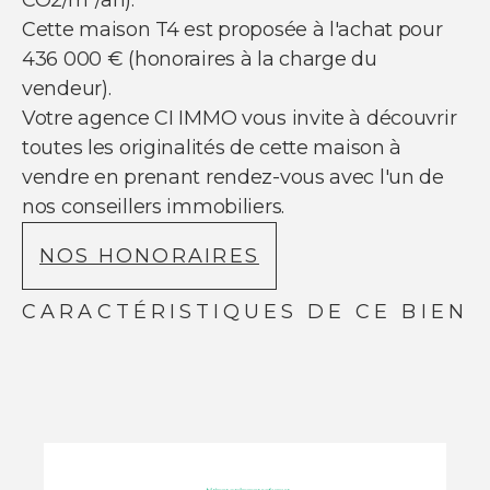
Cette maison T4 est proposée à l'achat pour
436 000 € (honoraires à la charge du
vendeur).
Votre agence CI IMMO vous invite à découvrir
toutes les originalités de cette maison à
vendre en prenant rendez-vous avec l'un de
nos conseillers immobiliers.
NOS HONORAIRES
CARACTÉRISTIQUES DE CE BIEN