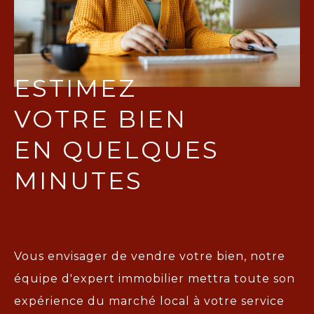
ESTIMEZ
VOTRE BIEN
EN QUELQUES
MINUTES
Vous envisager de vendre votre bien, notre
équipe d'expert immobilier mettra toute son
expérience du marché local à votre service