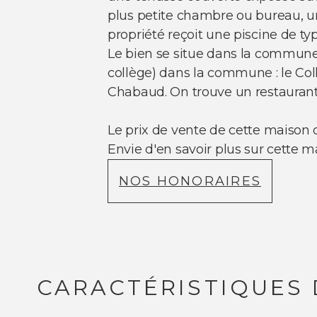
plus petite chambre ou bureau, une
propriété reçoit une piscine de t
Le bien se situe dans la commune d
collège) dans la commune : le Col
Chabaud. On trouve un restaurant
Le prix de vente de cette maison 
Envie d'en savoir plus sur cette
NOS HONORAIRES
CARACTÉRISTIQUES 