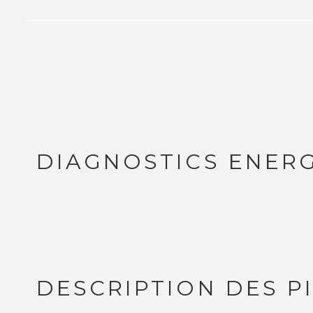
DIAGNOSTICS ENER
DESCRIPTION DES P