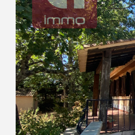
Nous contacter
© Copyright 2021 Ci-immo - Tous droits réservés