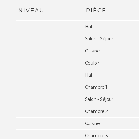
NIVEAU
PIÈCE
Hall
Salon - Séjour
Cuisine
Couloir
Hall
Chambre 1
Salon - Séjour
Chambre 2
Cuisine
Chambre 3