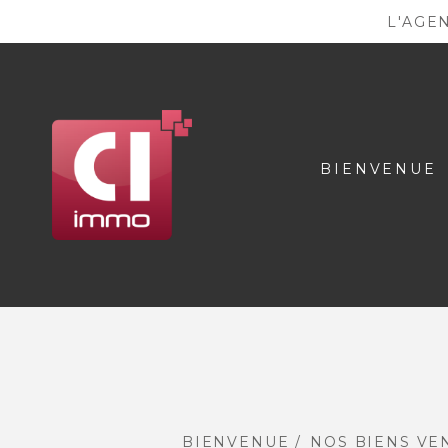
L'AGE
BIENVENUE
BIENVENUE
NOS BIENS VE