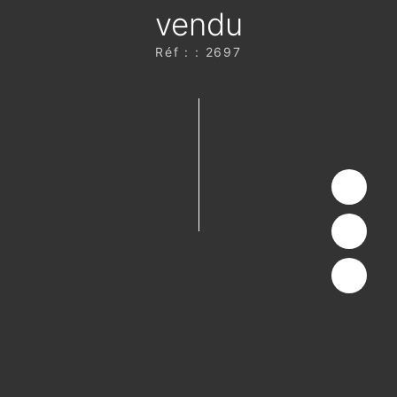
vendu
Réf : : 2697