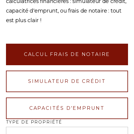
calculatrices financières : simulateur de crédit,
capacité d'emprunt, ou frais de notaire : tout
est plus clair !
CALCUL FRAIS DE NOTAIRE
SIMULATEUR DE CRÉDIT
CAPACITÉS D'EMPRUNT