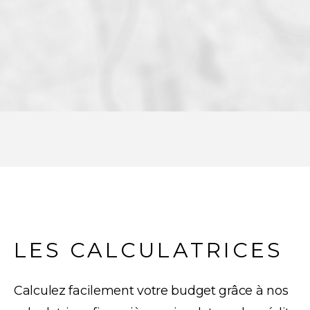
LES CALCULATRICES
Calculez facilement votre budget grâce à nos