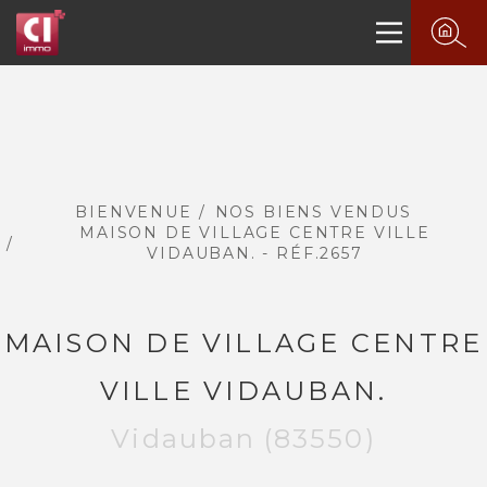
BIENVENUE
NOS BIENS VENDUS
MAISON DE VILLAGE CENTRE VILLE
VIDAUBAN. - RÉF.2657
MAISON DE VILLAGE CENTRE
VILLE VIDAUBAN.
Vidauban (83550)