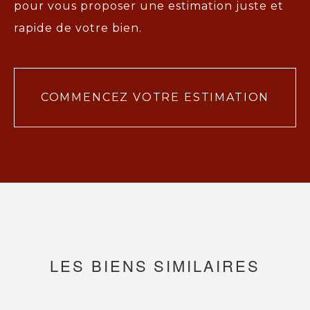
pour vous proposer une
estimation juste et
rapide de votre bien.
COMMENCEZ VOTRE ESTIMATION
LES BIENS SIMILAIRES