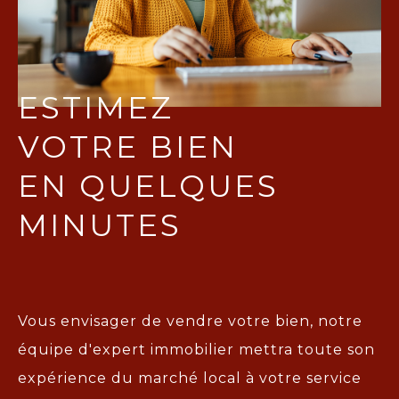
ESTIMEZ
VOTRE BIEN
EN QUELQUES
MINUTES
Vous envisager de vendre votre bien, notre
équipe d'expert immobilier mettra toute son
expérience du marché local à votre service