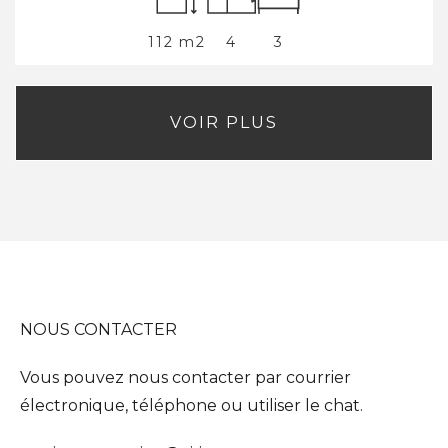
130 m2
5
4
VOIR PLUS
NOUS CONTACTER
Vous pouvez nous contacter par courrier
électronique, téléphone ou utiliser le chat.