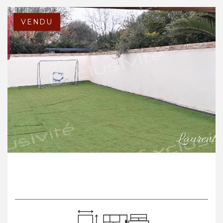
VENDU