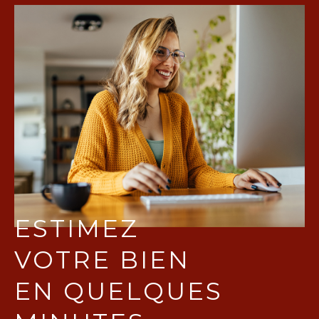
ESTIMEZ
VOTRE BIEN
EN QUELQUES