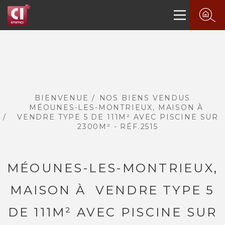
BIENVENUE
NOS BIENS VENDUS
MÉOUNES-LES-MONTRIEUX, MAISON À
VENDRE TYPE 5 DE 111M² AVEC PISCINE SUR
2300M² - RÉF.2515
MÉOUNES-LES-MONTRIEUX,
MAISON À VENDRE TYPE 5
DE 111M² AVEC PISCINE SUR