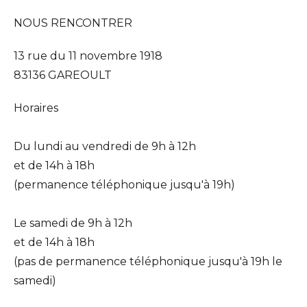
NOUS RENCONTRER
13 rue du 11 novembre 1918
83136 GAREOULT
Horaires
Du lundi au vendredi de 9h à 12h
et de 14h à 18h
(permanence téléphonique jusqu'à 19h)
Le samedi de 9h à 12h
et de 14h à 18h
(pas de permanence téléphonique jusqu'à 19h le
samedi)