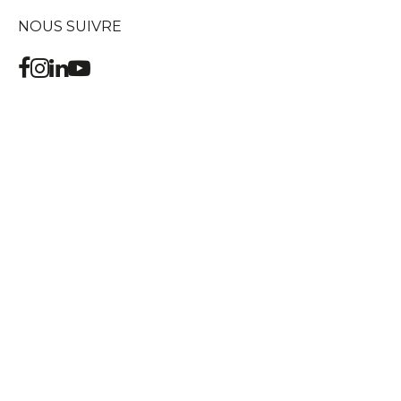
NOUS SUIVRE