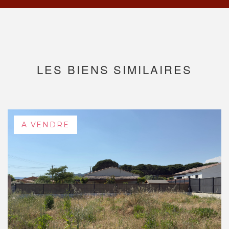
LES BIENS SIMILAIRES
A VENDRE