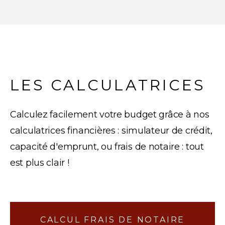
LES CALCULATRICES
Calculez facilement votre budget grâce à nos
calculatrices financières : simulateur de crédit,
capacité d'emprunt, ou frais de notaire : tout
est plus clair !
CALCUL FRAIS DE NOTAIRE