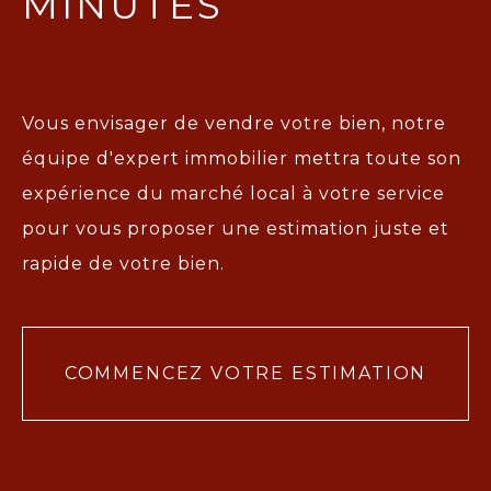
MINUTES
Vous envisager de vendre votre bien, notre
équipe d'expert immobilier mettra toute son
expérience du marché local à votre service
pour vous proposer une
estimation juste et
rapide de votre bien.
COMMENCEZ VOTRE ESTIMATION