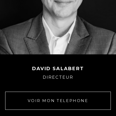
DAVID SALABERT
DIRECTEUR
VOIR MON TELEPHONE