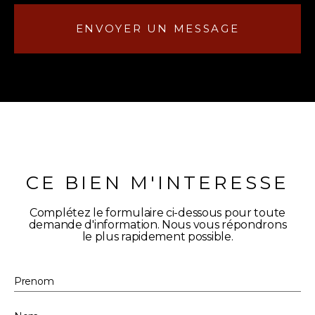
ENVOYER UN MESSAGE
CE BIEN M'INTERESSE
Complétez le formulaire ci-dessous pour toute
demande d'information. Nous vous répondrons
le plus rapidement possible.