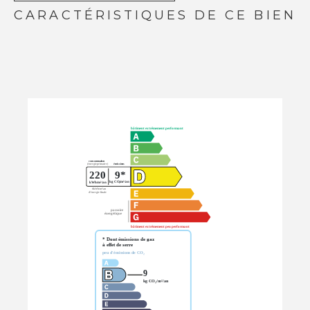
CARACTÉRISTIQUES DE CE BIEN