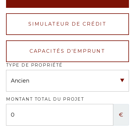
SIMULATEUR DE CRÉDIT
CAPACITÉS D'EMPRUNT