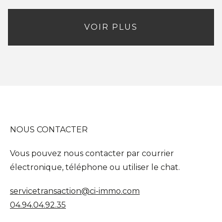
VOIR PLUS
NOUS CONTACTER
Vous pouvez nous contacter par courrier
électronique, téléphone ou utiliser le chat.
servicetransaction@ci-immo.com
04.94.04.92.35