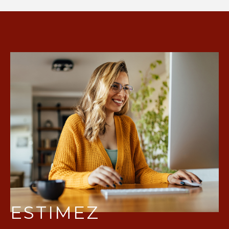
ESTIMEZ