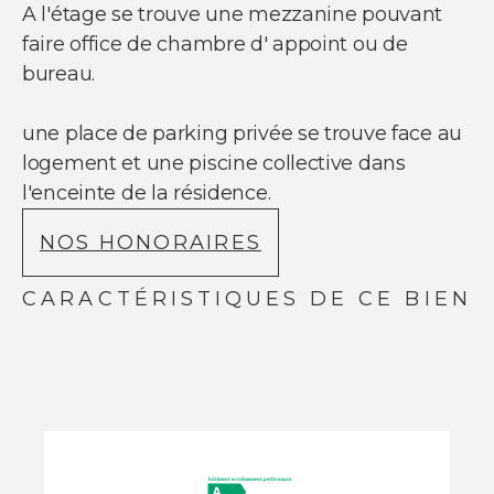
A l'étage se trouve une mezzanine pouvant
faire office de chambre d' appoint ou de
bureau.
une place de parking privée se trouve face au
logement et une piscine collective dans
l'enceinte de la résidence.
NOS HONORAIRES
CARACTÉRISTIQUES DE CE BIEN