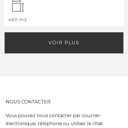
460 m2
VOIR PLUS
NOUS CONTACTER
Vous pouvez nous contacter par courrier
électronique, téléphone ou utiliser le chat.