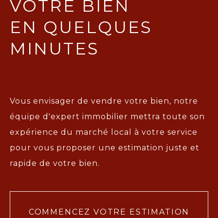
VOTRE BIEN
EN QUELQUES
MINUTES
Vous envisager de vendre votre bien, notre
équipe d'expert immobilier mettra toute son
expérience du marché local à votre service
pour vous proposer une
estimation juste et
rapide de votre bien.
COMMENCEZ VOTRE ESTIMATION