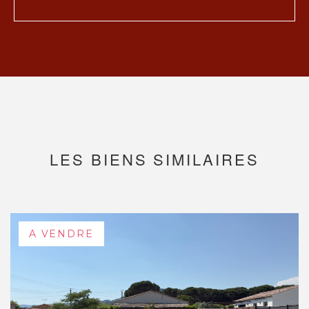
LES BIENS SIMILAIRES
A VENDRE