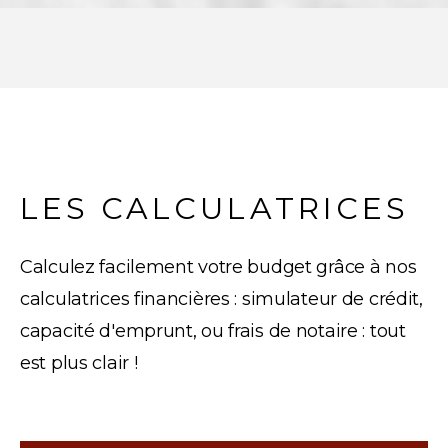
LES CALCULATRICES
Calculez facilement votre budget grâce à nos
calculatrices financières : simulateur de crédit,
capacité d'emprunt, ou frais de notaire : tout
est plus clair !