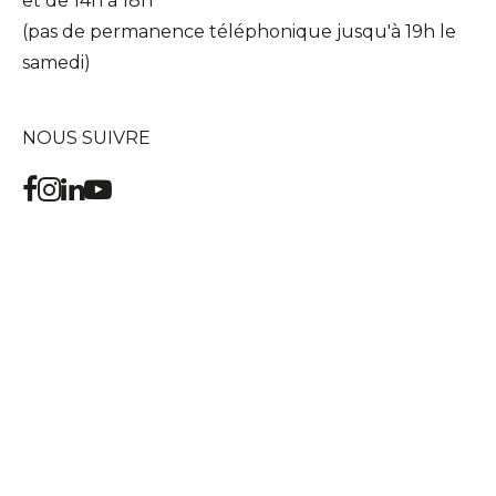
et de 14h à 18h
(pas de permanence téléphonique jusqu'à 19h le
samedi)
NOUS SUIVRE