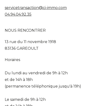
servicetransaction@ci-immo.com
04.94.04.92.35
NOUS RENCONTRER
13 rue du 11 novembre 1918
83136 GAREOULT
Horaires
Du lundi au vendredi de 9h à 12h
et de 14h à 18h
(permanence téléphonique jusqu'à 19h)
Le samedi de 9h à 12h