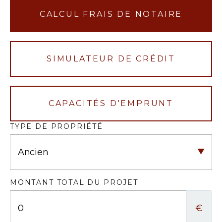
CALCUL FRAIS DE NOTAIRE
SIMULATEUR DE CRÉDIT
CAPACITÉS D'EMPRUNT