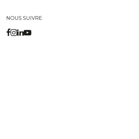
NOUS SUIVRE