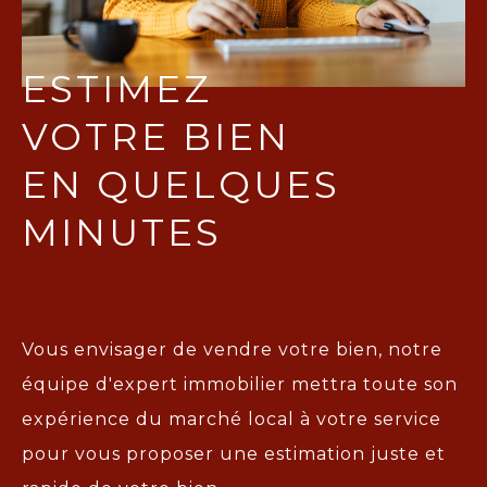
ESTIMEZ
VOTRE BIEN
EN QUELQUES
MINUTES
Vous envisager de vendre votre bien, notre
équipe d'expert immobilier mettra toute son
expérience du marché local à votre service
pour vous proposer une
estimation juste et