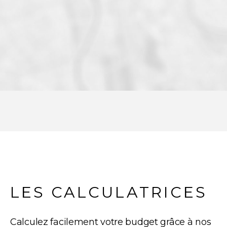
LES CALCULATRICES
Calculez facilement votre budget grâce à nos