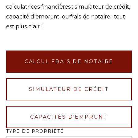
calculatrices financières : simulateur de crédit,
capacité d'emprunt, ou frais de notaire : tout
est plus clair !
CALCUL FRAIS DE NOTAIRE
SIMULATEUR DE CRÉDIT
CAPACITÉS D'EMPRUNT