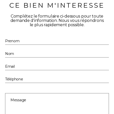
CE BIEN M'INTERESSE
Complétez le formulaire ci-dessous pour toute
demande d'information. Nous vous répondrons
le plus rapidement possible.