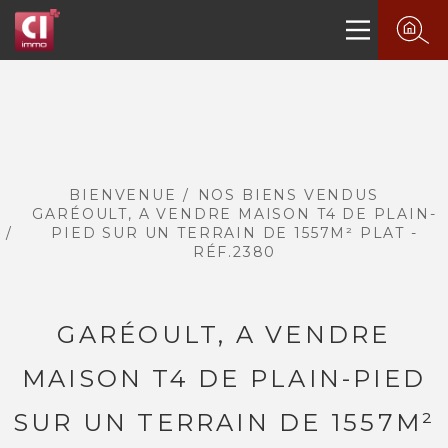
BIENVENUE
NOS BIENS VENDUS
GARÉOULT, A VENDRE MAISON T4 DE PLAIN-
PIED SUR UN TERRAIN DE 1557M² PLAT -
RÉF.2380
GARÉOULT, A VENDRE
MAISON T4 DE PLAIN-PIED
SUR UN TERRAIN DE 1557M²