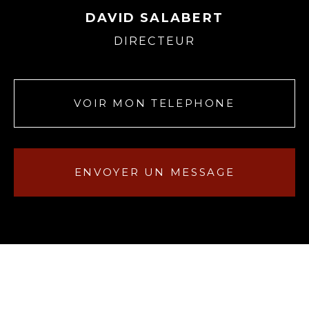
DAVID SALABERT
DIRECTEUR
VOIR MON TELEPHONE
ENVOYER UN MESSAGE