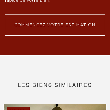
rapide de votre bien.
COMMENCEZ VOTRE ESTIMATION
LES BIENS SIMILAIRES