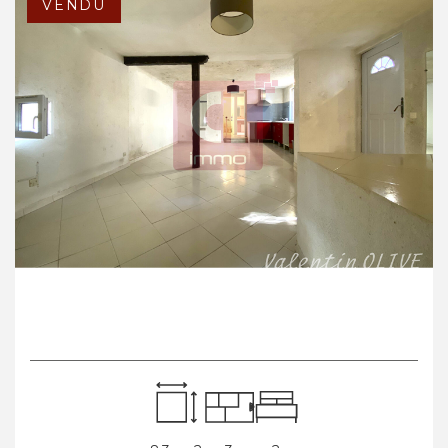
VENDU