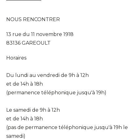
NOUS RENCONTRER
13 rue du 11 novembre 1918
83136 GAREOULT
Horaires
Du lundi au vendredi de 9h à 12h
et de 14h à 18h
(permanence téléphonique jusqu'à 19h)
Le samedi de 9h à 12h
et de 14h à 18h
(pas de permanence téléphonique jusqu'à 19h le
samedi)