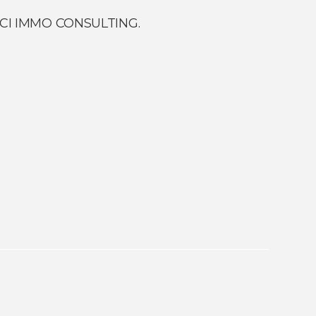
ce CI IMMO CONSULTING.