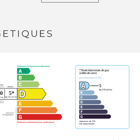
GETIQUES