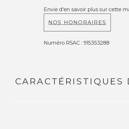
Envie d'en savoir plus sur cette
NOS HONORAIRES
Numéro RSAC : 915353288
CARACTÉRISTIQUES 