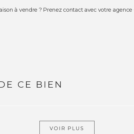
 maison à vendre ? Prenez contact avec votre agen
DE CE BIEN
VOIR PLUS