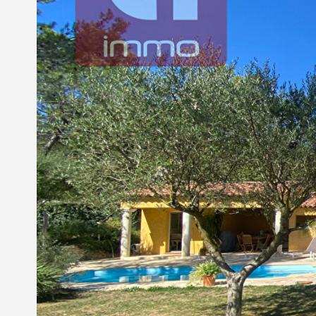
Nous contacter
© Copyright 2021 Ci-immo - Tous droits réservés