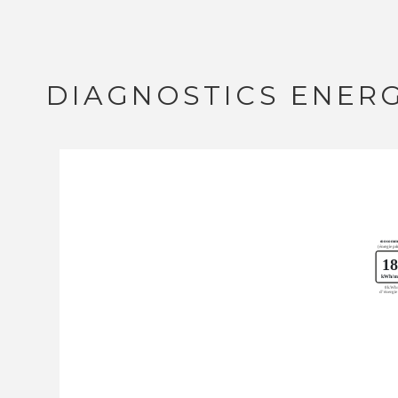
DIAGNOSTICS ENER