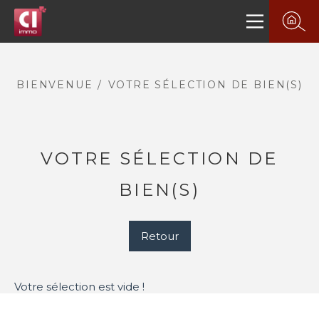
BIENVENUE
VOTRE SÉLECTION DE BIEN(S)
VOTRE SÉLECTION DE
BIEN(S)
PLUS DE 20 ANS D'EXPÉRIENCE
DANS L'IMMOBILIER.
Votre sélection est vide !