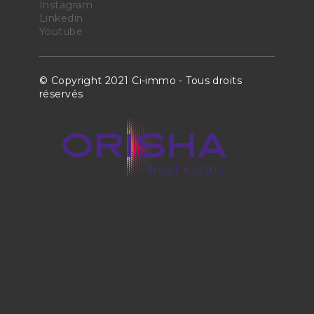
Instagram
Linkedin
Youtube
© Copyright 2021 Ci-immo - Tous droits
réservés