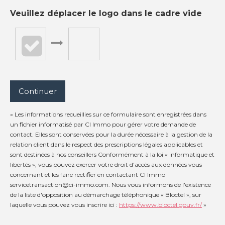
Veuillez déplacer le logo dans le cadre vide
Continuer
« Les informations recueillies sur ce formulaire sont enregistrées dans
un fichier informatisé par CI Immo pour gérer votre demande de
contact. Elles sont conservées pour la durée nécessaire à la gestion de la
relation client dans le respect des prescriptions légales applicables et
sont destinées à nos conseillers Conformément à la loi « informatique et
libertés », vous pouvez exercer votre droit d'accès aux données vous
concernant et les faire rectifier en contactant CI Immo
servicetransaction@ci-immo.com. Nous vous informons de l'existence
de la liste d'opposition au démarchage téléphonique « Bloctel », sur
laquelle vous pouvez vous inscrire ici :
https://www.bloctel.gouv.fr/
»