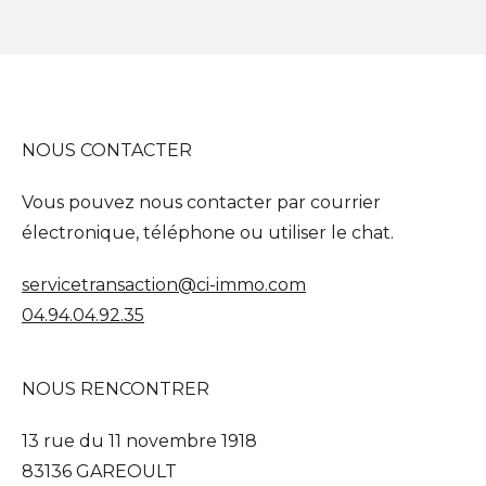
NOUS CONTACTER
Vous pouvez nous contacter par courrier
électronique, téléphone ou utiliser le chat.
servicetransaction@ci-immo.com
04.94.04.92.35
NOUS RENCONTRER
13 rue du 11 novembre 1918
83136 GAREOULT