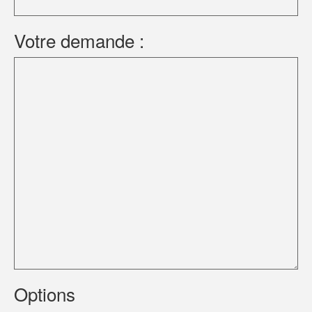
Votre demande :
Options