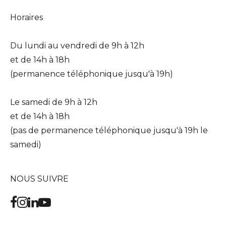
Horaires
Du lundi au vendredi de 9h à 12h
et de 14h à 18h
(permanence téléphonique jusqu'à 19h)
Le samedi de 9h à 12h
et de 14h à 18h
(pas de permanence téléphonique jusqu'à 19h le
samedi)
NOUS SUIVRE