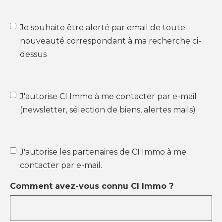
Je souhaite être alerté par email de toute
nouveauté correspondant à ma recherche ci-
dessus
J'autorise CI Immo à me contacter par e-mail
(newsletter, sélection de biens, alertes mails)
J'autorise les partenaires de CI Immo à me
contacter par e-mail.
Comment avez-vous connu CI Immo ?