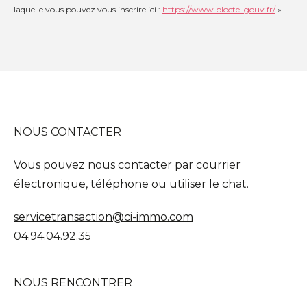
laquelle vous pouvez vous inscrire ici :
https://www.bloctel.gouv.fr/
»
NOUS CONTACTER
Vous pouvez nous contacter par courrier
électronique, téléphone ou utiliser le chat.
servicetransaction@ci-immo.com
04.94.04.92.35
NOUS RENCONTRER