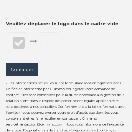
Veuillez déplacer le logo dans le cadre vide
Continuer
« Les informations recueillies sur ce formulaire sont enregistrées dans
un fichier informatisé par CI Immo pour gérer votre demande de
contact. Elles sont conservées pour la durée nécessaire à la gestion de la
relation client dans le respect des prescriptions légales applicables et
sont destinées à nos conseillers Conformément à la loi « informatique et
libertés », vous pouvez exercer votre droit d'accès aux données vous
concernant et les faire rectifier en contactant CI Immo
servicetransaction@ci-immo.com. Nous vous informons de l'existence
de la liste d'opposition au démarchage téléphonique « Bloctel », sur