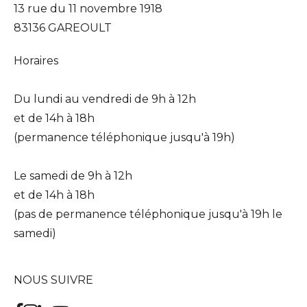
13 rue du 11 novembre 1918
83136 GAREOULT
Horaires
Du lundi au vendredi de 9h à 12h
et de 14h à 18h
(permanence téléphonique jusqu'à 19h)
Le samedi de 9h à 12h
et de 14h à 18h
(pas de permanence téléphonique jusqu'à 19h le
samedi)
NOUS SUIVRE