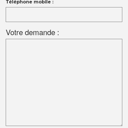
Téléphone mobile :
Votre demande :