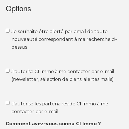
Options
Je souhaite être alerté par email de toute
nouveauté correspondant à ma recherche ci-
dessus
J'autorise CI Immo à me contacter par e-mail
(newsletter, sélection de biens, alertes mails)
J'autorise les partenaires de CI Immo à me
contacter par e-mail.
Comment avez-vous connu CI Immo ?